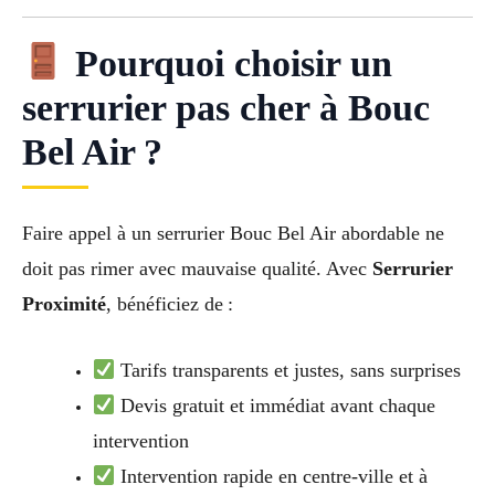
Pourquoi choisir un
serrurier pas cher à Bouc
Bel Air ?
Faire appel à un serrurier Bouc Bel Air abordable ne
doit pas rimer avec mauvaise qualité. Avec
Serrurier
Proximité
, bénéficiez de :
Tarifs transparents et justes, sans surprises
Devis gratuit et immédiat avant chaque
intervention
Intervention rapide en centre-ville et à