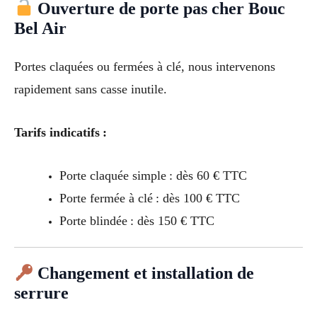
Ouverture de porte pas cher Bouc
Bel Air
Portes claquées ou fermées à clé, nous intervenons
rapidement sans casse inutile.
Tarifs indicatifs :
Porte claquée simple : dès 60 € TTC
Porte fermée à clé : dès 100 € TTC
Porte blindée : dès 150 € TTC
Changement et installation de
serrure