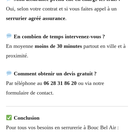
Oui, selon votre contrat et si vous faites appel à un
serrurier agréé assurance
.
En combien de temps intervenez-vous ?
En moyenne
moins de 30 minutes
partout en ville et à
proximité.
Comment obtenir un devis gratuit ?
Par téléphone au
06 28 31 86 20
ou via notre
formulaire de contact.
Conclusion
Pour tous vos besoins en serrurerie à Bouc Bel Air :