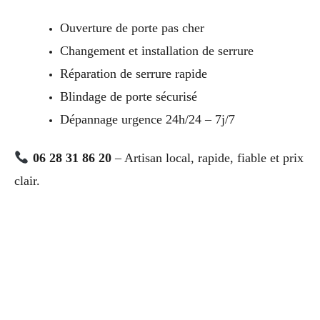
Ouverture de porte pas cher
Changement et installation de serrure
Réparation de serrure rapide
Blindage de porte sécurisé
Dépannage urgence 24h/24 – 7j/7
06 28 31 86 20
– Artisan local, rapide, fiable et prix
clair.