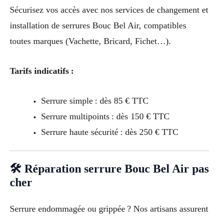
Sécurisez vos accès avec nos services de changement et
installation de serrures Bouc Bel Air, compatibles
toutes marques (Vachette, Bricard, Fichet…).
Tarifs indicatifs :
Serrure simple : dès 85 € TTC
Serrure multipoints : dès 150 € TTC
Serrure haute sécurité : dès 250 € TTC
🛠 Réparation serrure Bouc Bel Air pas
cher
Serrure endommagée ou grippée ? Nos artisans assurent