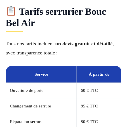
Tarifs serrurier Bouc
Bel Air
Tous nos tarifs incluent
un devis gratuit et détaillé
,
avec transparence totale :
Service
À partir de
Ouverture de porte
60 € TTC
Changement de serrure
85 € TTC
Réparation serrure
80 € TTC