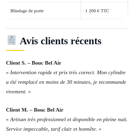
Blindage de porte
1 200 € TTC
Avis clients récents
Client S. – Bouc Bel Air
« Intervention rapide et prix très correct. Mon cylindre
a été remplacé en moins de 30 minutes, je recommande
vivement. »
Client M. – Bouc Bel Air
« Artisan très professionnel et disponible en pleine nuit.
Service impeccable, tarif clair et honnête. »