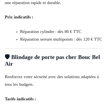
une réparation rapide et durable.
Prix indicatifs :
Réparation cylindre : dès 80 € TTC
Réparation serrure multipoints : dès 120 € TTC
🛡 Blindage de porte pas cher Bouc Bel
Air
Renforcez votre sécurité avec des solutions adaptées à
tous les budgets.
Tarifs indicatifs :