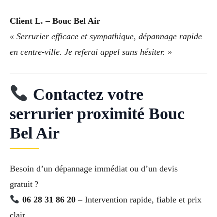
Client L. – Bouc Bel Air
« Serrurier efficace et sympathique, dépannage rapide
en centre-ville. Je referai appel sans hésiter. »
Contactez votre
serrurier proximité Bouc
Bel Air
Besoin d’un dépannage immédiat ou d’un devis
gratuit ?
06 28 31 86 20
– Intervention rapide, fiable et prix
clair.