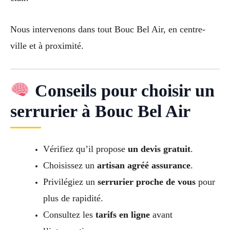
Nous intervenons dans tout Bouc Bel Air, en centre-
ville et à proximité.
Conseils pour choisir un
serrurier à Bouc Bel Air
Vérifiez qu’il propose
un devis gratuit
.
Choisissez un
artisan agréé assurance
.
Privilégiez un
serrurier proche de vous
pour
plus de rapidité.
Consultez les
tarifs en ligne
avant