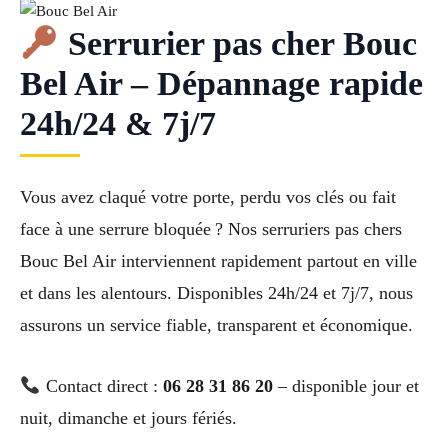
Serrurier pas cher Bouc
Bel Air – Dépannage rapide
24h/24 & 7j/7
Vous avez claqué votre porte, perdu vos clés ou fait
face à une serrure bloquée ? Nos serruriers pas chers
Bouc Bel Air interviennent rapidement partout en ville
et dans les alentours. Disponibles 24h/24 et 7j/7, nous
assurons un service fiable, transparent et économique.
Contact direct :
06 28 31 86 20
– disponible jour et
nuit, dimanche et jours fériés.