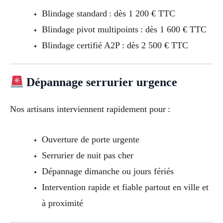
Blindage standard : dès 1 200 € TTC
Blindage pivot multipoints : dès 1 600 € TTC
Blindage certifié A2P : dès 2 500 € TTC
Dépannage serrurier urgence
Nos artisans interviennent rapidement pour :
Ouverture de porte urgente
Serrurier de nuit pas cher
Dépannage dimanche ou jours fériés
Intervention rapide et fiable partout en ville et
à proximité