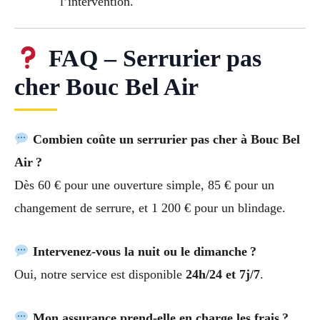
l’intervention.
FAQ – Serrurier pas
cher Bouc Bel Air
Combien coûte un serrurier pas cher à Bouc Bel
Air ?
Dès 60 € pour une ouverture simple, 85 € pour un
changement de serrure, et 1 200 € pour un blindage.
Intervenez-vous la nuit ou le dimanche ?
Oui, notre service est disponible
24h/24 et 7j/7
.
Mon assurance prend-elle en charge les frais ?