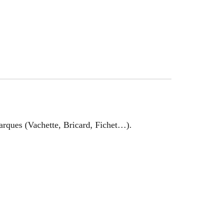
arques (Vachette, Bricard, Fichet…).