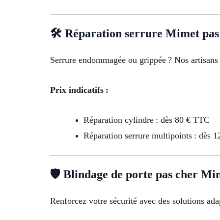
🛠 Réparation serrure Mimet pas
Serrure endommagée ou grippée ? Nos artisans a
Prix indicatifs :
Réparation cylindre : dès 80 € TTC
Réparation serrure multipoints : dès 
🛡 Blindage de porte pas cher Mi
Renforcez votre sécurité avec des solutions ada