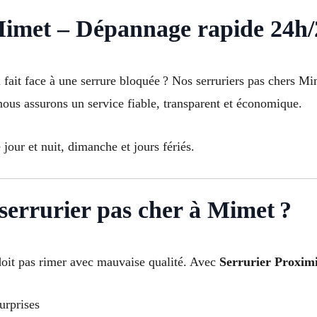
Mimet – Dépannage rapide 24h/
 fait face à une serrure bloquée ? Nos serruriers pas chers Mi
 nous assurons un service fiable, transparent et économique.
jour et nuit, dimanche et jours fériés.
serrurier pas cher à Mimet ?
doit pas rimer avec mauvaise qualité. Avec
Serrurier Proximi
urprises