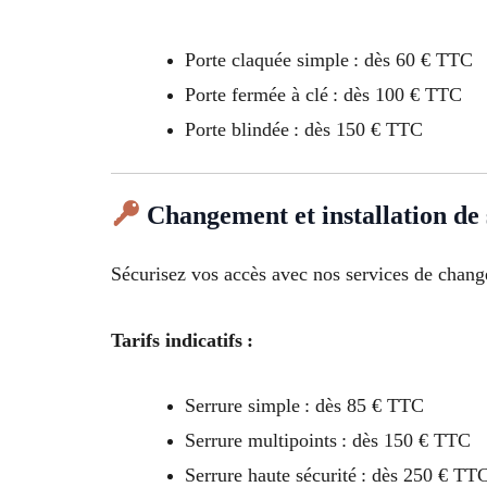
Porte claquée simple : dès 60 € TTC
Porte fermée à clé : dès 100 € TTC
Porte blindée : dès 150 € TTC
Changement et installation de
Sécurisez vos accès avec nos services de chang
Tarifs indicatifs :
Serrure simple : dès 85 € TTC
Serrure multipoints : dès 150 € TTC
Serrure haute sécurité : dès 250 € TT