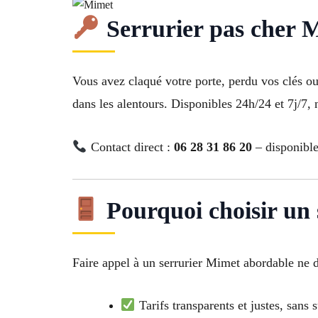
Serrurier pas cher 
Vous avez claqué votre porte, perdu vos clés ou
dans les alentours. Disponibles 24h/24 et 7j/7,
Contact direct :
06 28 31 86 20
– disponible 
Pourquoi choisir un 
Faire appel à un serrurier Mimet abordable ne 
Tarifs transparents et justes, sans s