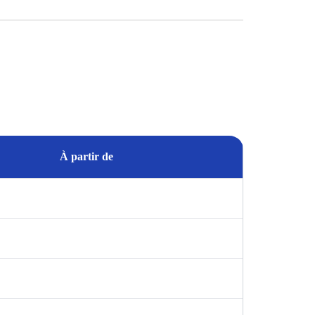
À partir de