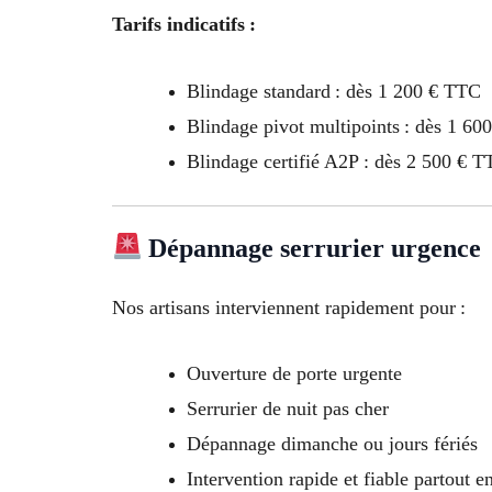
Tarifs indicatifs :
Blindage standard : dès 1 200 € TTC
Blindage pivot multipoints : dès 1 6
Blindage certifié A2P : dès 2 500 € 
Dépannage serrurier urgence
Nos artisans interviennent rapidement pour :
Ouverture de porte urgente
Serrurier de nuit pas cher
Dépannage dimanche ou jours fériés
Intervention rapide et fiable partout en