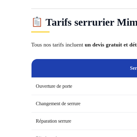
Tarifs serrurier Mim
Tous nos tarifs incluent
un devis gratuit et dét
Ser
Ouverture de porte
Changement de serrure
Réparation serrure