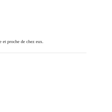
ue et proche de chez eux.