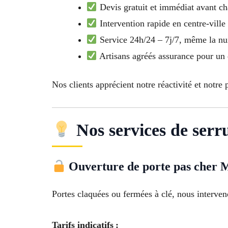
Devis gratuit et immédiat avant ch
Intervention rapide en centre-ville
Service 24h/24 – 7j/7, même la nui
Artisans agréés assurance pour un
Nos clients apprécient notre réactivité et notr
Nos services de serr
Ouverture de porte pas cher 
Portes claquées ou fermées à clé, nous interven
Tarifs indicatifs :