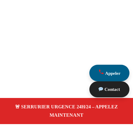
Appeler
Contact