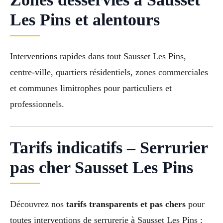
Les Pins et alentours
Interventions rapides dans tout Sausset Les Pins,
centre-ville, quartiers résidentiels, zones commerciales
et communes limitrophes pour particuliers et
professionnels.
Tarifs indicatifs – Serrurier
pas cher Sausset Les Pins
Découvrez nos
tarifs transparents et pas chers
pour
toutes interventions de serrurerie à Sausset Les Pins :