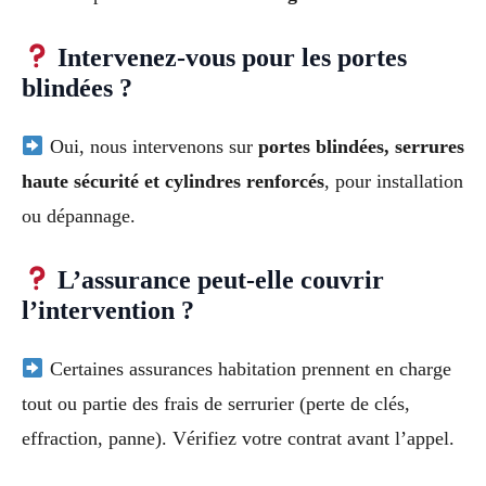
Intervenez-vous pour les portes
blindées ?
Oui, nous intervenons sur
portes blindées, serrures
haute sécurité et cylindres renforcés
, pour installation
ou dépannage.
L’assurance peut-elle couvrir
l’intervention ?
Certaines assurances habitation prennent en charge
tout ou partie des frais de serrurier (perte de clés,
effraction, panne). Vérifiez votre contrat avant l’appel.