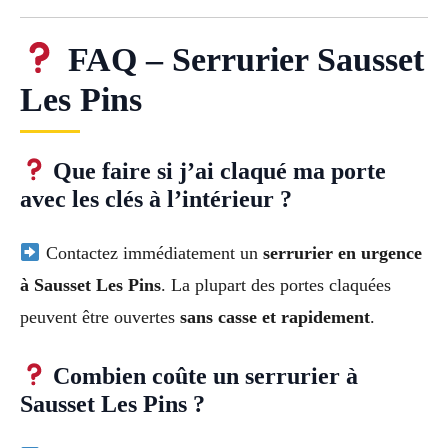
FAQ – Serrurier Sausset
Les Pins
Que faire si j’ai claqué ma porte
avec les clés à l’intérieur ?
Contactez immédiatement un
serrurier en urgence
à Sausset Les Pins
. La plupart des portes claquées
peuvent être ouvertes
sans casse et rapidement
.
Combien coûte un serrurier à
Sausset Les Pins ?