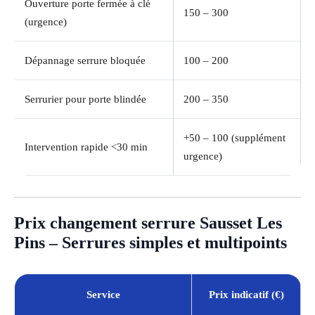
Ouverture porte fermée à clé
150 – 300
(urgence)
Dépannage serrure bloquée
100 – 200
Serrurier pour porte blindée
200 – 350
+50 – 100 (supplément
Intervention rapide <30 min
urgence)
Prix changement serrure Sausset Les
Pins – Serrures simples et multipoints
Service
Prix indicatif (€)