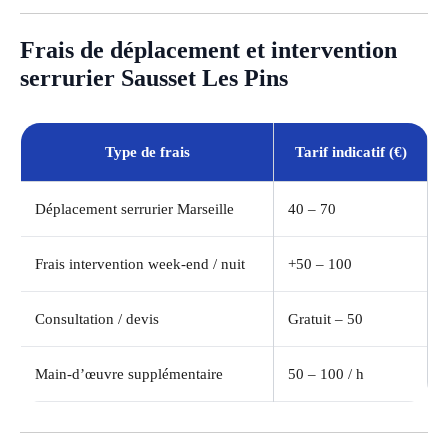
Frais de déplacement et intervention
serrurier Sausset Les Pins
Type de frais
Tarif indicatif (€)
Déplacement serrurier Marseille
40 – 70
Frais intervention week-end / nuit
+50 – 100
Consultation / devis
Gratuit – 50
Main-d’œuvre supplémentaire
50 – 100 / h