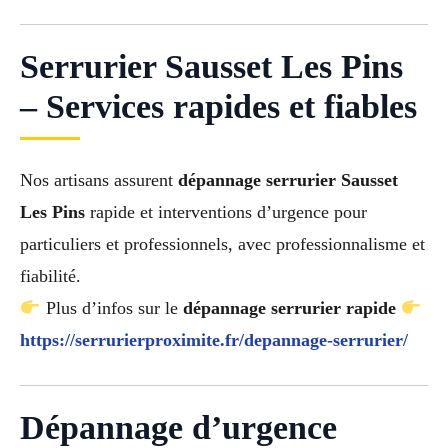
Serrurier Sausset Les Pins
– Services rapides et fiables
Nos artisans assurent
dépannage serrurier Sausset
Les Pins
rapide et interventions d’urgence pour
particuliers et professionnels, avec professionnalisme et
fiabilité.
Plus d’infos sur le
dépannage serrurier rapide
https://serrurierproximite.fr/depannage-serrurier/
Dépannage d’urgence