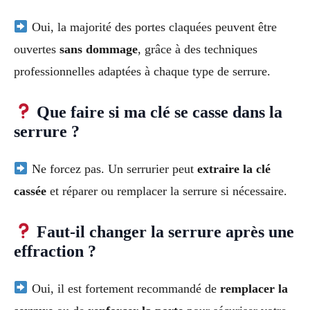
Oui, la majorité des portes claquées peuvent être
ouvertes
sans dommage
, grâce à des techniques
professionnelles adaptées à chaque type de serrure.
Que faire si ma clé se casse dans la
serrure ?
Ne forcez pas. Un serrurier peut
extraire la clé
cassée
et réparer ou remplacer la serrure si nécessaire.
Faut-il changer la serrure après une
effraction ?
Oui, il est fortement recommandé de
remplacer la