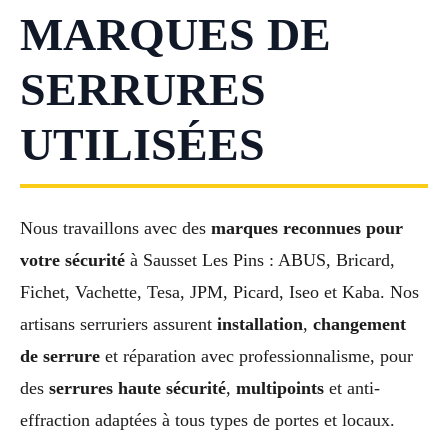
MARQUES DE
SERRURES
UTILISÉES
Nous travaillons avec des
marques reconnues pour
votre sécurité
à Sausset Les Pins : ABUS, Bricard,
Fichet, Vachette, Tesa, JPM, Picard, Iseo et Kaba. Nos
artisans serruriers assurent
installation
,
changement
de serrure
et réparation avec professionnalisme, pour
des
serrures haute sécurité
,
multipoints
et anti-
effraction adaptées à tous types de portes et locaux.