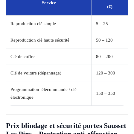
Service
(€)
Reproduction clé simple
5 – 25
Reproduction clé haute sécurité
50 – 120
Clé de coffre
80 – 200
Clé de voiture (dépannage)
120 – 300
Programmation télécommande / clé
150 – 350
électronique
Prix blindage et sécurité portes Sausset