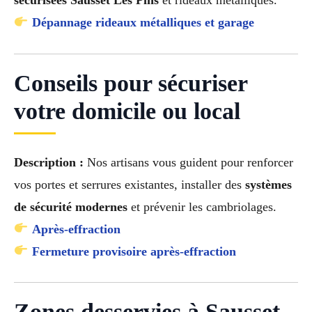
Dépannage rideaux métalliques et garage
Conseils pour sécuriser
votre domicile ou local
Description :
Nos artisans vous guident pour renforcer
vos portes et serrures existantes, installer des
systèmes
de sécurité modernes
et prévenir les cambriolages.
Après-effraction
Fermeture provisoire après-effraction
Zones desservies à Sausset