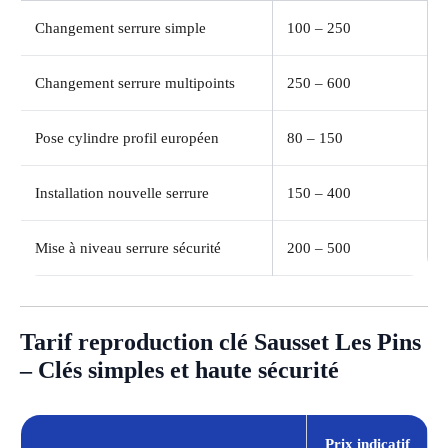
Changement serrure simple
100 – 250
Changement serrure multipoints
250 – 600
Pose cylindre profil européen
80 – 150
Installation nouvelle serrure
150 – 400
Mise à niveau serrure sécurité
200 – 500
Tarif reproduction clé Sausset Les Pins
– Clés simples et haute sécurité
Prix indicatif