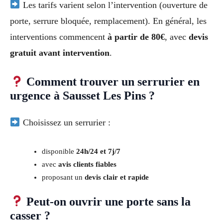
Les tarifs varient selon l’intervention (ouverture de
porte, serrure bloquée, remplacement). En général, les
interventions commencent
à partir de 80€
, avec
devis
gratuit avant intervention
.
Comment trouver un serrurier en
urgence à Sausset Les Pins ?
Choisissez un serrurier :
disponible
24h/24 et 7j/7
avec
avis clients fiables
proposant un
devis clair et rapide
Peut-on ouvrir une porte sans la
casser ?