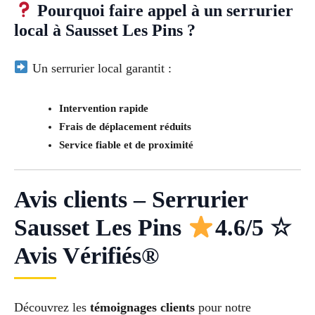
Pourquoi faire appel à un serrurier
local à Sausset Les Pins ?
Un serrurier local garantit :
Intervention rapide
Frais de déplacement réduits
Service fiable et de proximité
Avis clients – Serrurier
Sausset Les Pins
4.6/5 ☆
Avis Vérifiés®
Découvrez les
témoignages clients
pour notre