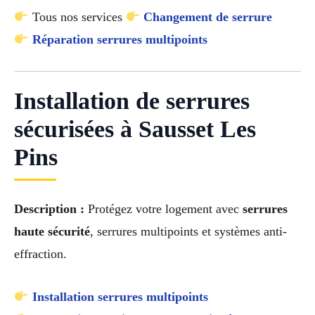
Tous nos services
Changement de serrure
Réparation serrures multipoints
Installation de serrures
sécurisées à Sausset Les
Pins
Description :
Protégez votre logement avec
serrures
haute sécurité
, serrures multipoints et systèmes anti-
effraction.
Installation serrures multipoints