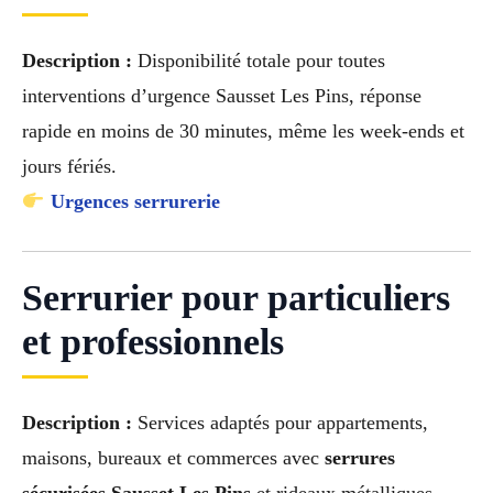
Description :
Disponibilité totale pour toutes
interventions d’urgence Sausset Les Pins, réponse
rapide en moins de 30 minutes, même les week-ends et
jours fériés.
Urgences serrurerie
Serrurier pour particuliers
et professionnels
Description :
Services adaptés pour appartements,
maisons, bureaux et commerces avec
serrures
sécurisées Sausset Les Pins
et rideaux métalliques.