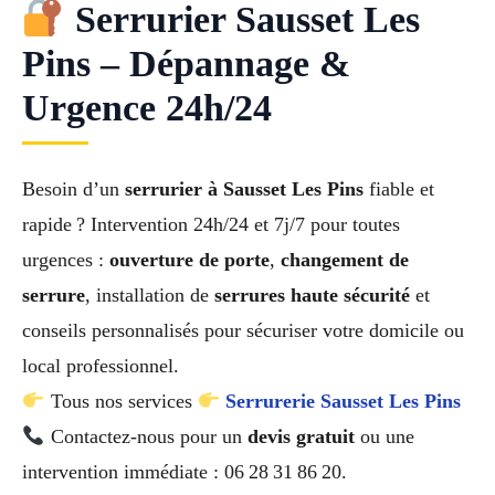
Serrurier Sausset Les
Pins – Dépannage &
Urgence 24h/24
Besoin d’un
serrurier à Sausset Les Pins
fiable et
rapide ? Intervention 24h/24 et 7j/7 pour toutes
urgences :
ouverture de porte
,
changement de
serrure
, installation de
serrures haute sécurité
et
conseils personnalisés pour sécuriser votre domicile ou
local professionnel.
Tous nos services
Serrurerie Sausset Les Pins
Contactez-nous pour un
devis gratuit
ou une
intervention immédiate : 06 28 31 86 20.