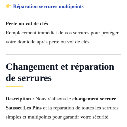
Réparation serrures multipoints
Perte ou vol de clés
Remplacement immédiat de vos serrures pour protéger
votre domicile après perte ou vol de clés.
Changement et réparation
de serrures
Description :
Nous réalisons le
changement serrure
Sausset Les Pins
et la réparation de toutes les serrures
simples et multipoints pour garantir votre sécurité.