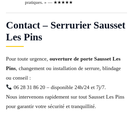
pratiques. » — ★★★★★
Contact – Serrurier Sausset
Les Pins
Pour toute urgence,
ouverture de porte Sausset Les
Pins
, changement ou installation de serrure, blindage
ou conseil :
06 28 31 86 20 – disponible 24h/24 et 7j/7.
Nous intervenons rapidement sur tout Sausset Les Pins
pour garantir votre sécurité et tranquillité.