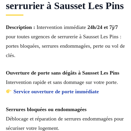
serrurier à Sausset Les Pins
Description :
Intervention immédiate
24h/24 et 7j/7
pour toutes urgences de serrurerie à Sausset Les Pins :
portes bloquées, serrures endommagées, perte ou vol de
clés.
Ouverture de porte sans dégâts à Sausset Les Pins
Intervention rapide et sans dommage sur votre porte.
Service ouverture de porte immédiate
Serrures bloquées ou endommagées
Déblocage et réparation de serrures endommagées pour
sécuriser votre logement.