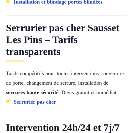
Installation et blindage portes blindées
Serrurier pas cher Sausset
Les Pins – Tarifs
transparents
Tarifs compétitifs pour toutes interventions : ouverture
de porte, changement de serrure, installation de
serrures haute sécurité
. Devis gratuit et immédiat.
Serrurier pas cher
Intervention 24h/24 et 7j/7