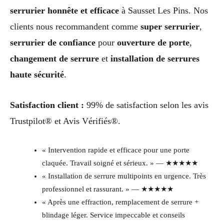
serrurier honnête et efficace
à Sausset Les Pins. Nos
clients nous recommandent comme
super serrurier
,
serrurier de confiance
pour
ouverture de porte
,
changement de serrure
et
installation de serrures
haute sécurité
.
Satisfaction client :
99% de satisfaction selon les avis
Trustpilot® et Avis Vérifiés®.
« Intervention rapide et efficace pour une porte
claquée. Travail soigné et sérieux. » — ★★★★★
« Installation de serrure multipoints en urgence. Très
professionnel et rassurant. » — ★★★★★
« Après une effraction, remplacement de serrure +
blindage léger. Service impeccable et conseils