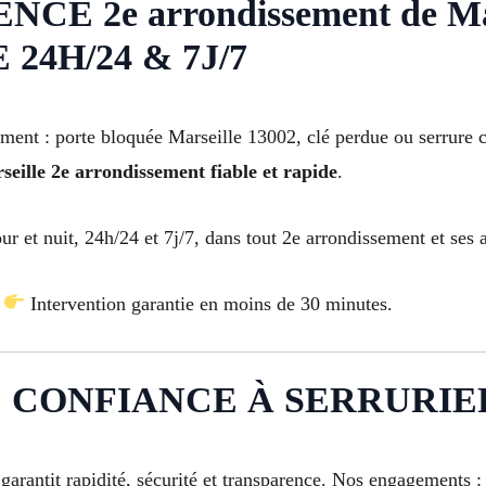
 2e arrondissement de Mar
4H/24 & 7J/7
ent : porte bloquée Marseille 13002, clé perdue ou serrure cas
seille 2e arrondissement fiable et rapide
.
ur et nuit, 24h/24 et 7j/7, dans tout 2e arrondissement et ses 
Intervention garantie en moins de 30 minutes.
 CONFIANCE À SERRURIE
garantit rapidité, sécurité et transparence. Nos engagements :