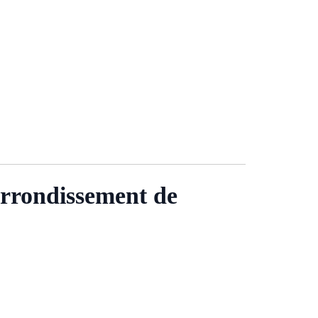
ondissement de