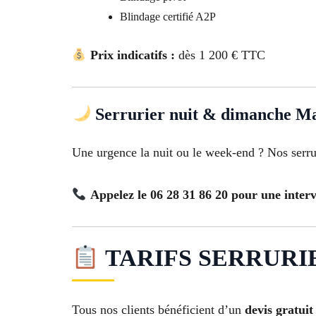
Blindage certifié A2P
Prix indicatifs :
dès 1 200 € TTC
Serrurier nuit & dimanche Mar
Une urgence la nuit ou le week-end ? Nos serru
Appelez le 06 28 31 86 20 pour une inter
TARIFS SERRURIE
Tous nos clients bénéficient d’un
devis gratuit