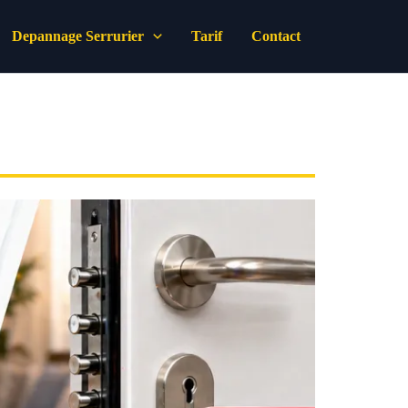
Depannage Serrurier
Tarif
Contact