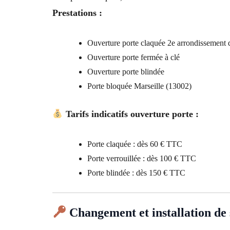
Prestations :
Ouverture porte claquée 2e arrondissement 
Ouverture porte fermée à clé
Ouverture porte blindée
Porte bloquée Marseille (13002)
Tarifs indicatifs ouverture porte :
Porte claquée : dès 60 € TTC
Porte verrouillée : dès 100 € TTC
Porte blindée : dès 150 € TTC
Changement et installation de 