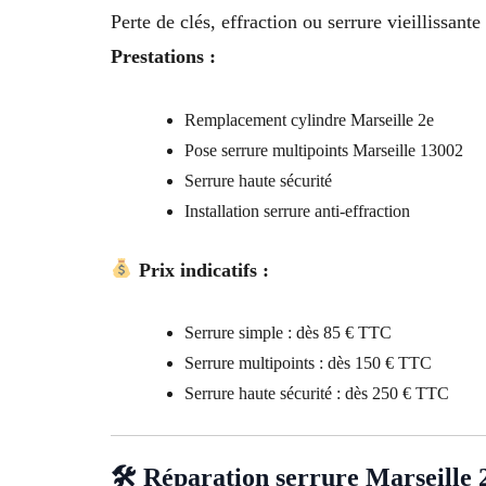
Perte de clés, effraction ou serrure vieillissan
Prestations :
Remplacement cylindre Marseille 2e
Pose serrure multipoints Marseille 13002
Serrure haute sécurité
Installation serrure anti-effraction
Prix indicatifs :
Serrure simple : dès 85 € TTC
Serrure multipoints : dès 150 € TTC
Serrure haute sécurité : dès 250 € TTC
🛠 Réparation serrure Marseille 