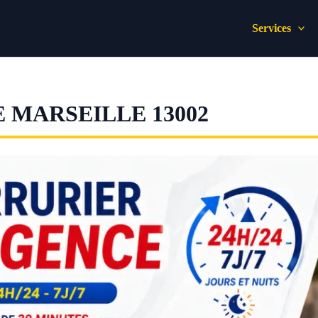
Services
 MARSEILLE 13002