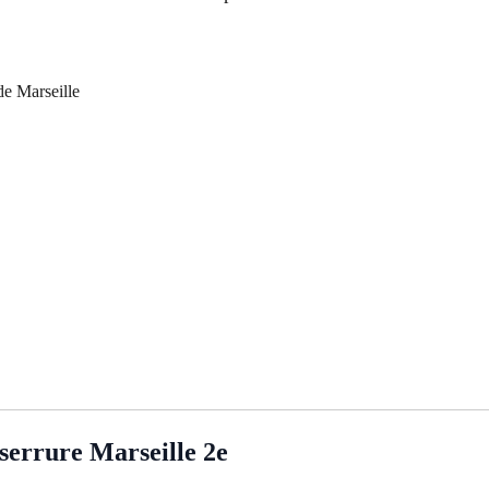
de Marseille
serrure Marseille 2e