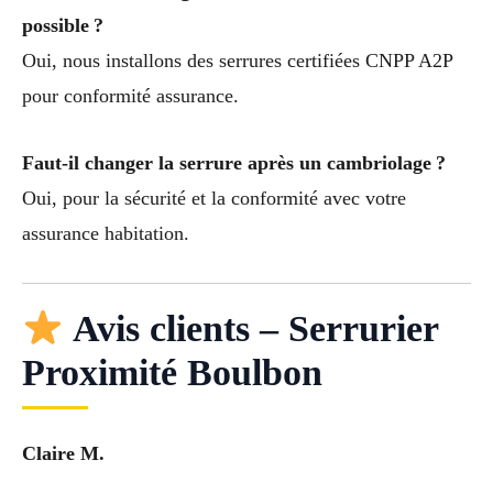
possible ?
Oui, nous installons des serrures certifiées CNPP A2P
pour conformité assurance.
Faut-il changer la serrure après un cambriolage ?
Oui, pour la sécurité et la conformité avec votre
assurance habitation.
Avis clients – Serrurier
Proximité Boulbon
Claire M.