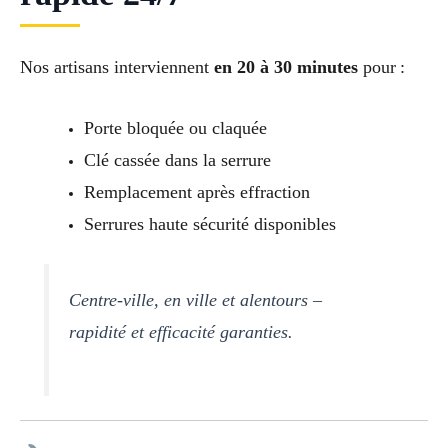
Nos artisans interviennent
en 20 à 30 minutes
pour :
Porte bloquée ou claquée
Clé cassée dans la serrure
Remplacement après effraction
Serrures haute sécurité disponibles
Centre-ville, en ville et alentours –
rapidité et efficacité garanties.