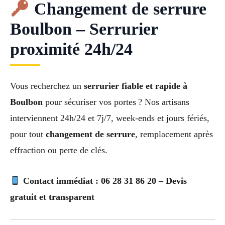
Changement de serrure
Boulbon – Serrurier
proximité 24h/24
Vous recherchez un
serrurier fiable et rapide à
Boulbon
pour sécuriser vos portes ? Nos artisans
interviennent 24h/24 et 7j/7, week-ends et jours fériés,
pour tout
changement de serrure
, remplacement après
effraction ou perte de clés.
Contact immédiat : 06 28 31 86 20 – Devis
gratuit et transparent