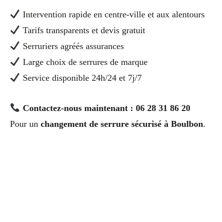
Intervention rapide en centre-ville et aux alentours
Tarifs transparents et devis gratuit
Serruriers agréés assurances
Large choix de serrures de marque
Service disponible 24h/24 et 7j/7
Contactez-nous maintenant : 06 28 31 86 20
Pour un
changement de serrure sécurisé à Boulbon
.