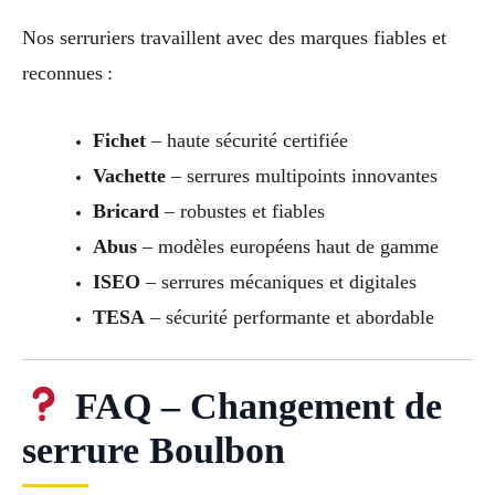
Nos serruriers travaillent avec des marques fiables et
reconnues :
Fichet
– haute sécurité certifiée
Vachette
– serrures multipoints innovantes
Bricard
– robustes et fiables
Abus
– modèles européens haut de gamme
ISEO
– serrures mécaniques et digitales
TESA
– sécurité performante et abordable
FAQ – Changement de
serrure Boulbon