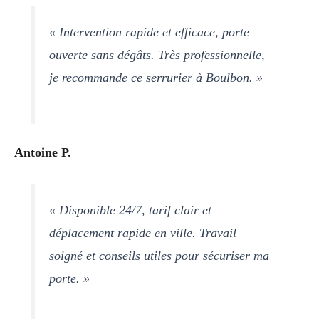
« Intervention rapide et efficace, porte
ouverte sans dégâts. Très professionnelle,
je recommande ce serrurier à Boulbon. »
Antoine P.
« Disponible 24/7, tarif clair et
déplacement rapide en ville. Travail
soigné et conseils utiles pour sécuriser ma
porte. »