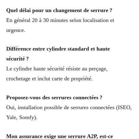
Quel délai pour un changement de serrure ?
En général 20 à 30 minutes selon localisation et
urgence.
Différence entre cylindre standard et haute
sécurité ?
Le cylindre haute sécurité résiste au perçage,
crochetage et inclut carte de propriété.
Proposez-vous des serrures connectées ?
Oui, installation possible de serrures connectées (ISEO,
Yale, Somfy).
Mon assurance exige une serrure A2P, est-ce