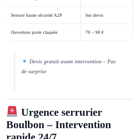
Serrure haute sécurité A2P
Sur devis
Ouverture porte claquée
70 – 90 €
Devis gratuit avant intervention – Pas
de surprise
Urgence serrurier
Boulbon – Intervention
rapide 24/7