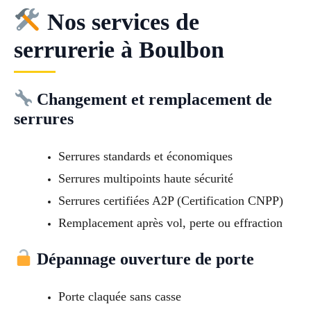
Nos services de
serrurerie à Boulbon
Changement et remplacement de
serrures
Serrures standards et économiques
Serrures multipoints haute sécurité
Serrures certifiées A2P (Certification CNPP)
Remplacement après vol, perte ou effraction
Dépannage ouverture de porte
Porte claquée sans casse