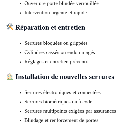
Ouverture porte blindée verrouillée
Intervention urgente et rapide
Réparation et entretien
Serrures bloquées ou grippées
Cylindres cassés ou endommagés
Réglages et entretien préventif
Installation de nouvelles serrures
Serrures électroniques et connectées
Serrures biométriques ou à code
Serrures multipoints exigées par assurances
Blindage et renforcement de portes