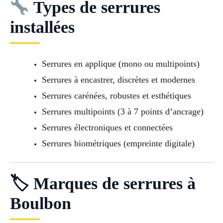
Types de serrures
installées
Serrures en applique (mono ou multipoints)
Serrures à encastrer, discrètes et modernes
Serrures carénées, robustes et esthétiques
Serrures multipoints (3 à 7 points d’ancrage)
Serrures électroniques et connectées
Serrures biométriques (empreinte digitale)
🏷 Marques de serrures à
Boulbon