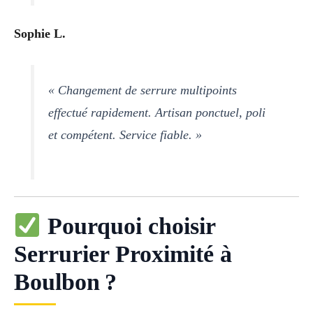
Sophie L.
« Changement de serrure multipoints
effectué rapidement. Artisan ponctuel, poli
et compétent. Service fiable. »
Pourquoi choisir
Serrurier Proximité à
Boulbon ?