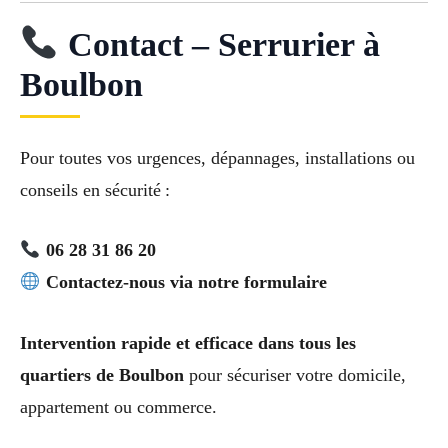
Contact – Serrurier à
Boulbon
Pour toutes vos urgences, dépannages, installations ou
conseils en sécurité :
06 28 31 86 20
Contactez-nous via notre formulaire
Intervention rapide et efficace dans tous les
quartiers de Boulbon
pour sécuriser votre domicile,
appartement ou commerce.