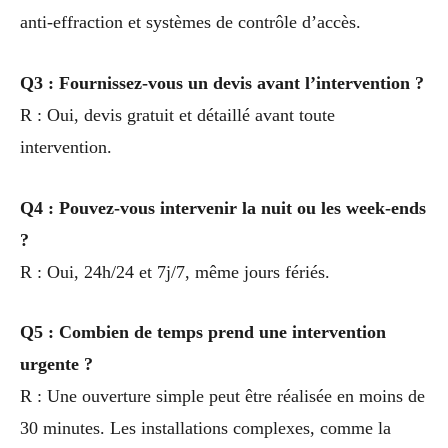
anti-effraction et systèmes de contrôle d’accès.
Q3 : Fournissez-vous un devis avant l’intervention ?
R : Oui, devis gratuit et détaillé avant toute
intervention.
Q4 : Pouvez-vous intervenir la nuit ou les week-ends
?
R : Oui, 24h/24 et 7j/7, même jours fériés.
Q5 : Combien de temps prend une intervention
urgente ?
R : Une ouverture simple peut être réalisée en moins de
30 minutes. Les installations complexes, comme la