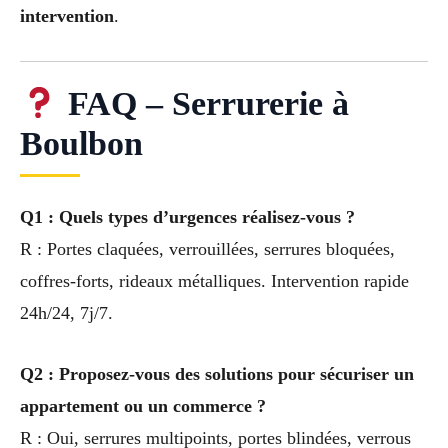
intervention
.
FAQ – Serrurerie à
Boulbon
Q1 : Quels types d’urgences réalisez-vous ?
R : Portes claquées, verrouillées, serrures bloquées,
coffres-forts, rideaux métalliques. Intervention rapide
24h/24, 7j/7.
Q2 : Proposez-vous des solutions pour sécuriser un
appartement ou un commerce ?
R : Oui, serrures multipoints, portes blindées, verrous