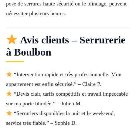
pose de serrures haute sécurité ou le blindage, peuvent
nécessiter plusieurs heures.
Avis clients – Serrurerie
à Boulbon
“Intervention rapide et très professionnelle. Mon
appartement est enfin sécurisé.” – Claire P.
“Devis clair, tarifs compétitifs et travail impeccable
sur ma porte blindée.” – Julien M.
“Serruriers disponibles la nuit et le week-end,
service très fiable.” – Sophie D.