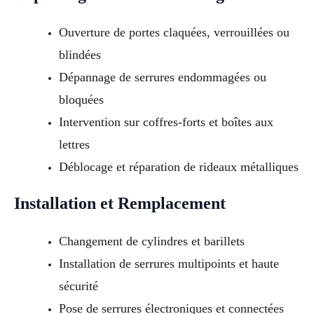
Ouverture de portes claquées, verrouillées ou
blindées
Dépannage de serrures endommagées ou
bloquées
Intervention sur coffres-forts et boîtes aux
lettres
Déblocage et réparation de rideaux métalliques
Installation et Remplacement
Changement de cylindres et barillets
Installation de serrures multipoints et haute
sécurité
Pose de serrures électroniques et connectées