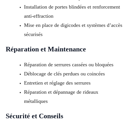
Installation de portes blindées et renforcement
anti-effraction
Mise en place de digicodes et systèmes d’accès
sécurisés
Réparation et Maintenance
Réparation de serrures cassées ou bloquées
Déblocage de clés perdues ou coincées
Entretien et réglage des serrures
Réparation et dépannage de rideaux
métalliques
Sécurité et Conseils