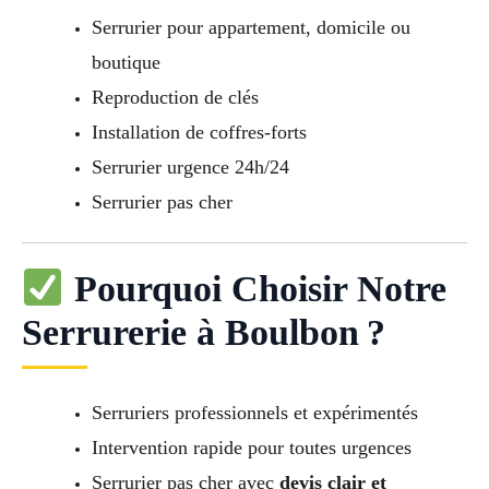
Serrurier pour appartement, domicile ou
boutique
Reproduction de clés
Installation de coffres-forts
Serrurier urgence 24h/24
Serrurier pas cher
Pourquoi Choisir Notre
Serrurerie à Boulbon ?
Serruriers professionnels et expérimentés
Intervention rapide pour toutes urgences
Serrurier pas cher avec
devis clair et