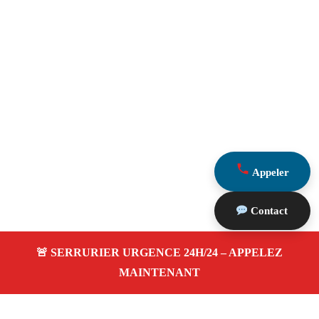
Appeler
Contact