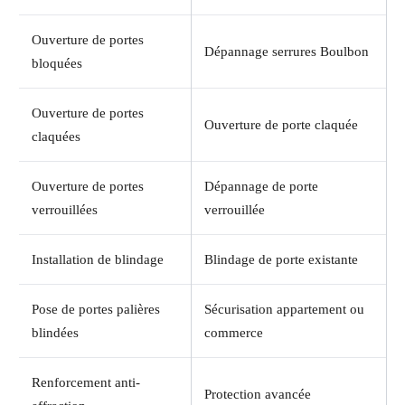
Ouverture de portes
Dépannage serrures Boulbon
bloquées
Ouverture de portes
Ouverture de porte claquée
claquées
Ouverture de portes
Dépannage de porte
verrouillées
verrouillée
Installation de blindage
Blindage de porte existante
Pose de portes palières
Sécurisation appartement ou
blindées
commerce
Renforcement anti-
Protection avancée