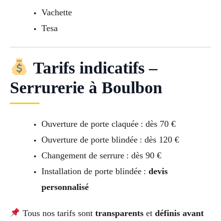
Vachette
Tesa
Tarifs indicatifs –
Serrurerie à Boulbon
Ouverture de porte claquée : dès 70 €
Ouverture de porte blindée : dès 120 €
Changement de serrure : dès 90 €
Installation de porte blindée :
devis
personnalisé
Tous nos tarifs sont
transparents
et
définis avant