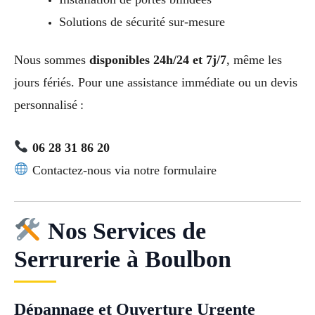
Solutions de sécurité sur-mesure
Nous sommes
disponibles 24h/24 et 7j/7
, même les
jours fériés. Pour une assistance immédiate ou un devis
personnalisé :
06 28 31 86 20
Contactez-nous via notre formulaire
Nos Services de
Serrurerie à Boulbon
Dépannage et Ouverture Urgente