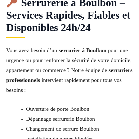
Serrurerie à Boulbon –
Services Rapides, Fiables et
Disponibles 24h/24
Vous avez besoin d’un
serrurier à Boulbon
pour une
urgence ou pour renforcer la sécurité de votre domicile,
appartement ou commerce ? Notre équipe de
serruriers
professionnels
intervient rapidement pour tous vos
besoins :
Ouverture de porte Boulbon
Dépannage serrurerie Boulbon
Changement de serrure Boulbon
Installation de portes blindées