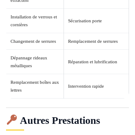
effraction
Installation de verrous et
Sécurisation porte
cornières
Changement de serrures
Remplacement de serrures
Dépannage rideaux
Réparation et lubrification
métalliques
Remplacement boîtes aux
Intervention rapide
lettres
Autres Prestations