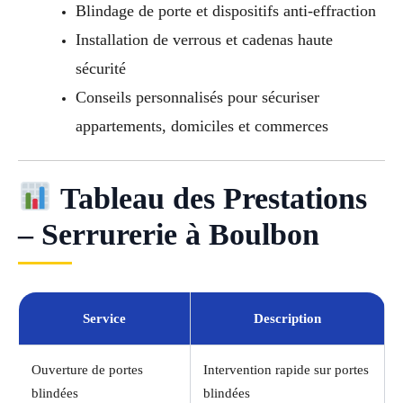
Blindage de porte et dispositifs anti-effraction
Installation de verrous et cadenas haute
sécurité
Conseils personnalisés pour sécuriser
appartements, domiciles et commerces
Tableau des Prestations
– Serrurerie à Boulbon
Service
Description
Ouverture de portes
Intervention rapide sur portes
blindées
blindées