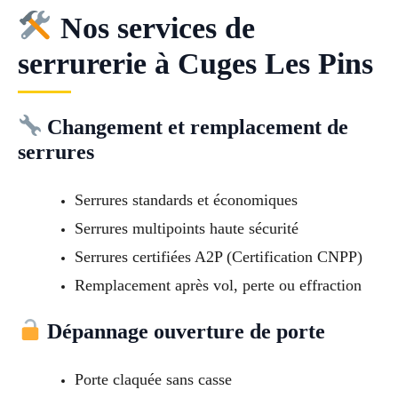
Nos services de
serrurerie à Cuges Les Pins
Changement et remplacement de
serrures
Serrures standards et économiques
Serrures multipoints haute sécurité
Serrures certifiées A2P (Certification CNPP)
Remplacement après vol, perte ou effraction
Dépannage ouverture de porte
Porte claquée sans casse