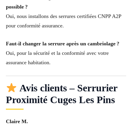
possible ?
Oui, nous installons des serrures certifiées CNPP A2P
pour conformité assurance.
Faut-il changer la serrure après un cambriolage ?
Oui, pour la sécurité et la conformité avec votre
assurance habitation.
Avis clients – Serrurier
Proximité Cuges Les Pins
Claire M.