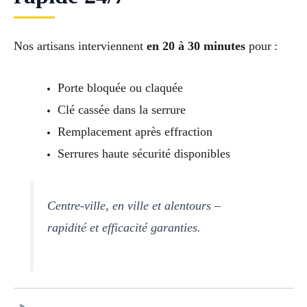
Nos artisans interviennent
en 20 à 30 minutes
pour :
Porte bloquée ou claquée
Clé cassée dans la serrure
Remplacement après effraction
Serrures haute sécurité disponibles
Centre-ville, en ville et alentours –
rapidité et efficacité garanties.