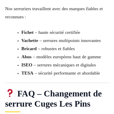
Nos serruriers travaillent avec des marques fiables et
reconnues :
Fichet
– haute sécurité certifiée
Vachette
– serrures multipoints innovantes
Bricard
– robustes et fiables
Abus
– modèles européens haut de gamme
ISEO
– serrures mécaniques et digitales
TESA
– sécurité performante et abordable
FAQ – Changement de
serrure Cuges Les Pins