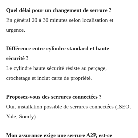
Quel délai pour un changement de serrure ?
En général 20 à 30 minutes selon localisation et
urgence.
Différence entre cylindre standard et haute
sécurité ?
Le cylindre haute sécurité résiste au perçage,
crochetage et inclut carte de propriété.
Proposez-vous des serrures connectées ?
Oui, installation possible de serrures connectées (ISEO,
Yale, Somfy).
Mon assurance exige une serrure A2P, est-ce