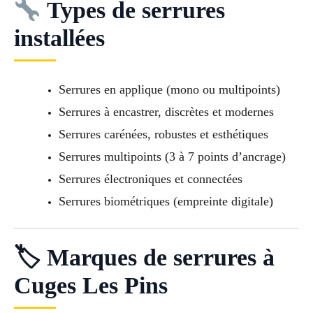
Types de serrures
installées
Serrures en applique (mono ou multipoints)
Serrures à encastrer, discrètes et modernes
Serrures carénées, robustes et esthétiques
Serrures multipoints (3 à 7 points d’ancrage)
Serrures électroniques et connectées
Serrures biométriques (empreinte digitale)
🏷 Marques de serrures à
Cuges Les Pins