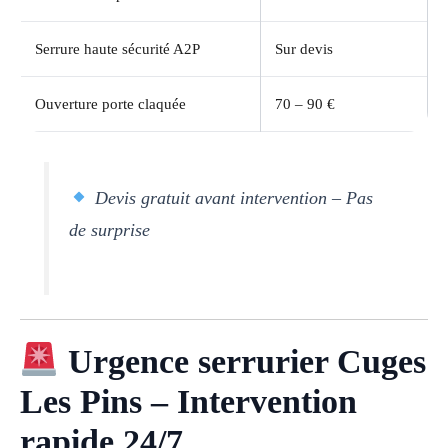
Serrure haute sécurité A2P
Sur devis
Ouverture porte claquée
70 – 90 €
Devis gratuit avant intervention – Pas
de surprise
Urgence serrurier Cuges
Les Pins – Intervention
rapide 24/7