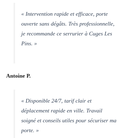
« Intervention rapide et efficace, porte
ouverte sans dégâts. Très professionnelle,
je recommande ce serrurier à Cuges Les
Pins. »
Antoine P.
« Disponible 24/7, tarif clair et
déplacement rapide en ville. Travail
soigné et conseils utiles pour sécuriser ma
porte. »