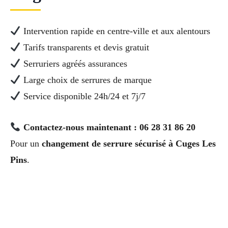
Intervention rapide en centre-ville et aux alentours
Tarifs transparents et devis gratuit
Serruriers agréés assurances
Large choix de serrures de marque
Service disponible 24h/24 et 7j/7
Contactez-nous maintenant : 06 28 31 86 20
Pour un
changement de serrure sécurisé à Cuges Les
Pins
.