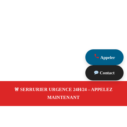
Appeler
Contact