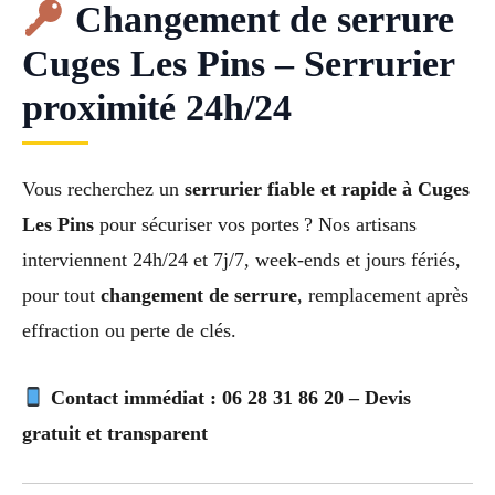
Changement de serrure
Cuges Les Pins – Serrurier
proximité 24h/24
Vous recherchez un
serrurier fiable et rapide à Cuges
Les Pins
pour sécuriser vos portes ? Nos artisans
interviennent 24h/24 et 7j/7, week-ends et jours fériés,
pour tout
changement de serrure
, remplacement après
effraction ou perte de clés.
Contact immédiat : 06 28 31 86 20 – Devis
gratuit et transparent