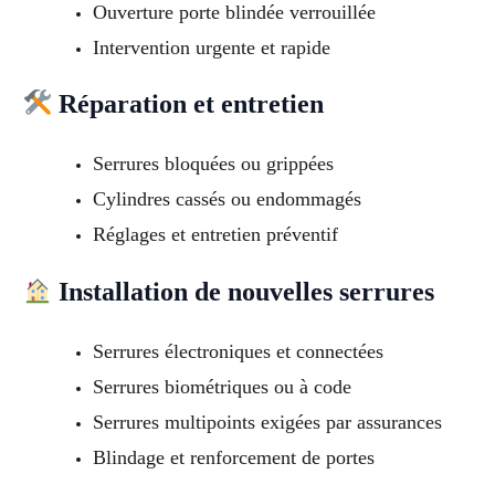
Ouverture porte blindée verrouillée
Intervention urgente et rapide
Réparation et entretien
Serrures bloquées ou grippées
Cylindres cassés ou endommagés
Réglages et entretien préventif
Installation de nouvelles serrures
Serrures électroniques et connectées
Serrures biométriques ou à code
Serrures multipoints exigées par assurances
Blindage et renforcement de portes