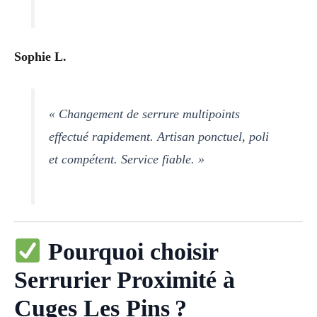
Sophie L.
« Changement de serrure multipoints
effectué rapidement. Artisan ponctuel, poli
et compétent. Service fiable. »
Pourquoi choisir
Serrurier Proximité à
Cuges Les Pins ?