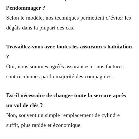
l’endommager ?
Selon le modèle, nos techniques permettent d’éviter les
dégâts dans la plupart des cas.
Travaillez-vous avec toutes les assurances habitation
?
Oui, nous sommes agréés assurances et nos factures
sont reconnues par la majorité des compagnies.
Est-il nécessaire de changer toute la serrure après
un vol de clés ?
Non, souvent un simple remplacement de cylindre
suffit, plus rapide et économique.