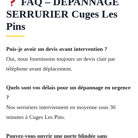
FAQ – DÉPANNAGE
SERRURIER Cuges Les
Pins
Puis-je avoir un devis avant intervention ?
Oui, nous fournissons toujours un devis clair par
téléphone avant déplacement.
Quels sont vos délais pour un dépannage en urgence
?
Nos serruriers interviennent en moyenne sous 30
minutes à Cuges Les Pins.
Pouvez-vous ouvrir une porte blindée sans