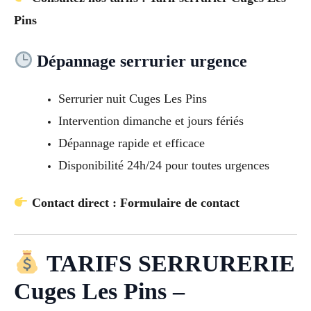
Pins
Dépannage serrurier urgence
Serrurier nuit Cuges Les Pins
Intervention dimanche et jours fériés
Dépannage rapide et efficace
Disponibilité 24h/24 pour toutes urgences
Contact direct : Formulaire de contact
TARIFS SERRURERIE
Cuges Les Pins –