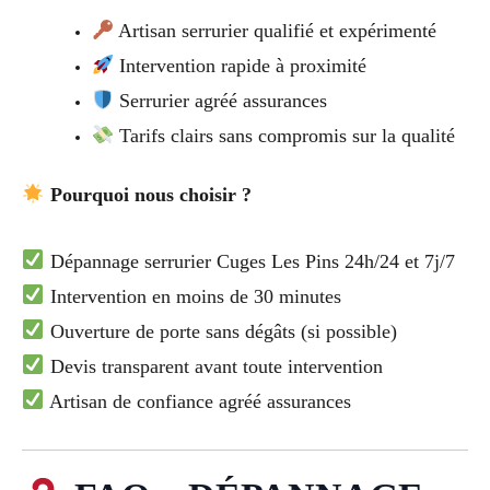
Artisan serrurier qualifié et expérimenté
Intervention rapide à proximité
Serrurier agréé assurances
Tarifs clairs sans compromis sur la qualité
Pourquoi nous choisir ?
Dépannage serrurier Cuges Les Pins 24h/24 et 7j/7
Intervention en moins de 30 minutes
Ouverture de porte sans dégâts (si possible)
Devis transparent avant toute intervention
Artisan de confiance agréé assurances