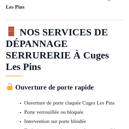
Les Pins
NOS SERVICES DE
DÉPANNAGE
SERRURERIE À Cuges
Les Pins
Ouverture de porte rapide
Ouverture de porte claquée Cuges Les Pins
Porte verrouillée ou bloquée
Intervention sur porte blindée