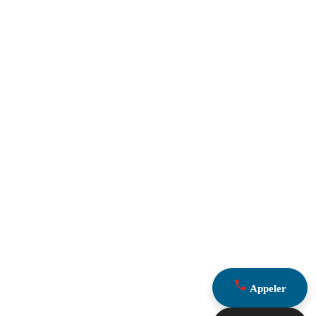
Appeler