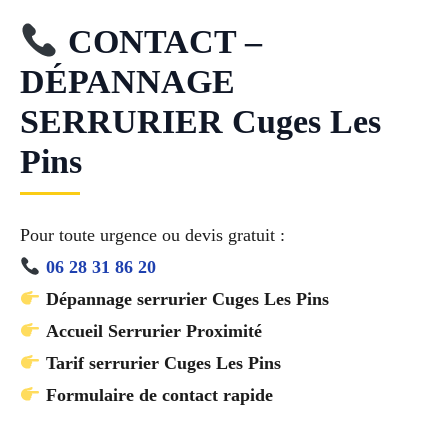
CONTACT –
DÉPANNAGE
SERRURIER Cuges Les
Pins
Pour toute urgence ou devis gratuit :
06 28 31 86 20
Dépannage serrurier Cuges Les Pins
Accueil Serrurier Proximité
Tarif serrurier Cuges Les Pins
Formulaire de contact rapide