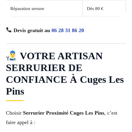
Réparation serrure
Dès 80 €
Devis gratuit au
06 28 31 86 20
VOTRE ARTISAN
SERRURIER DE
CONFIANCE À Cuges Les
Pins
Choisir
Serrurier Proximité Cuges Les Pins
, c’est
faire appel à :