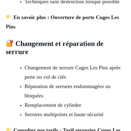
Techniques sans destruction lorsque possible
En savoir plus : Ouverture de porte Cuges Les
Pins
Changement et réparation de
serrure
Changement de serrure Cuges Les Pins après
perte ou vol de clés
Réparation de serrures endommagées ou
bloquées
Remplacement de cylindre
Serrures multipoints et haute sécurité
Consultez nos tarifs : Tarif serrurier Cuges Les