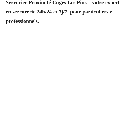
Serrurier Proximité Cuges Les Pins – votre expert
en serrurerie 24h/24 et 7j/7, pour particuliers et
professionnels.