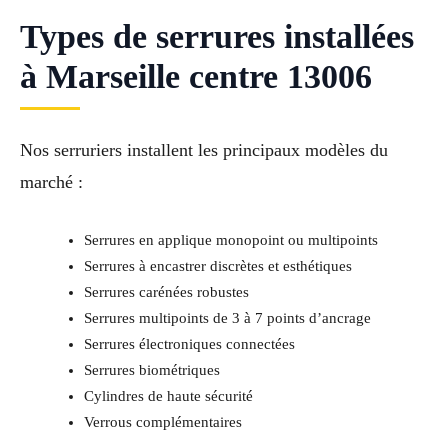
Types de serrures installées
à Marseille centre 13006
Nos serruriers installent les principaux modèles du
marché :
Serrures en applique monopoint ou multipoints
Serrures à encastrer discrètes et esthétiques
Serrures carénées robustes
Serrures multipoints de 3 à 7 points d’ancrage
Serrures électroniques connectées
Serrures biométriques
Cylindres de haute sécurité
Verrous complémentaires