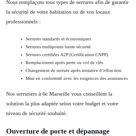
Nous remplaçons tous types de serrures afin de garantir
la sécurité de votre habitation ou de vos locaux
professionnels :
Serrures standards et économiques
Serrures multipoints haute sécurité
Serrures certifiées A2P (Certification CNPP)
Remplacement après perte ou vol de clés
Changement de serrure après tentative d’effraction
Mise en conformité avec les exigences des assurances
Nos serruriers à 6e Marseille vous conseillent la
solution la plus adaptée selon votre budget et votre
niveau de sécurité souhaité.
Ouverture de porte et dépannage