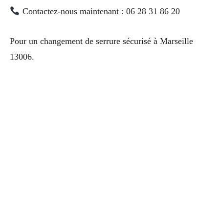
Contactez-nous maintenant : 06 28 31 86 20
Pour un changement de serrure sécurisé à Marseille
13006.