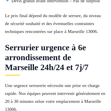
Devis gratuit avant intervention – Pas de surprise
Le prix final dépend du modèle de serrure, du niveau
de sécurité souhaité et des éventuelles contraintes
techniques rencontrées sur place à Marseille 13006.
Serrurier urgence à 6e
arrondissement de
Marseille 24h/24 et 7j/7
Une urgence serrurerie nécessite une prise en charge
rapide. Nos équipes peuvent intervenir généralement en
20 à 30 minutes selon votre emplacement à Marseille
13006.