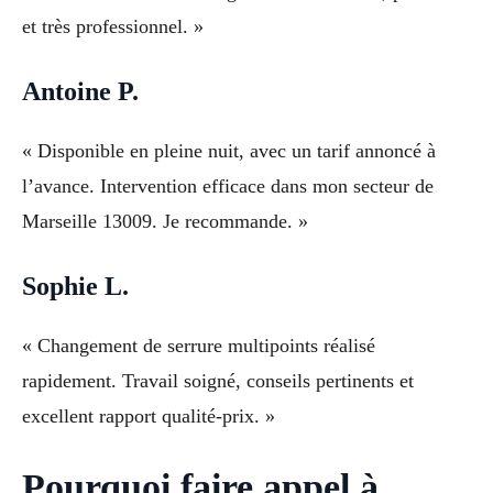
et très professionnel. »
Antoine P.
« Disponible en pleine nuit, avec un tarif annoncé à
l’avance. Intervention efficace dans mon secteur de
Marseille 13009. Je recommande. »
Sophie L.
« Changement de serrure multipoints réalisé
rapidement. Travail soigné, conseils pertinents et
excellent rapport qualité-prix. »
Pourquoi faire appel à