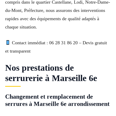
compris dans le quartier Castellane, Lodi, Notre-Dame-
du-Mont, Préfecture, nous assurons des interventions
rapides avec des équipements de qualité adaptés à
chaque situation.
Contact immédiat : 06 28 31 86 20 – Devis gratuit
et transparent
Nos prestations de
serrurerie à Marseille 6e
Changement et remplacement de
serrures à Marseille 6e arrondissement