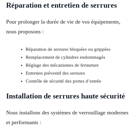
Réparation et entretien de serrures
Pour prolonger la durée de vie de vos équipements,
nous proposons :
Réparation de serrures bloquées ou grippées
Remplacement de cylindres endommagés
Réglage des mécanismes de fermeture
Entretien préventif des serrures
Contrôle de sécurité des portes d’entrée
Installation de serrures haute sécurité
Nous installons des systèmes de verrouillage modernes
et performants :