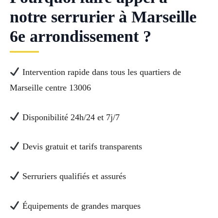
notre serrurier à Marseille
6e arrondissement ?
Intervention rapide dans tous les quartiers de
Marseille centre 13006
Disponibilité 24h/24 et 7j/7
Devis gratuit et tarifs transparents
Serruriers qualifiés et assurés
Équipements de grandes marques