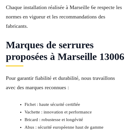
Chaque installation réalisée à Marseille 6e respecte les
normes en vigueur et les recommandations des
fabricants.
Marques de serrures
proposées à Marseille 13006
Pour garantir fiabilité et durabilité, nous travaillons
avec des marques reconnues :
Fichet : haute sécurité certifiée
Vachette : innovation et performance
Bricard : robustesse et longévité
Abus : sécurité européenne haut de gamme