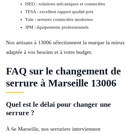
ISEO : solutions mécaniques et connectées
TESA : excellent rapport qualité-prix
Yale : serrures connectées modernes
JPM : équipements professionnels
Nos artisans à 13006 sélectionnent la marque la mieux
adaptée à vos besoins et à votre budget.
FAQ sur le changement de
serrure à Marseille 13006
Quel est le délai pour changer une
serrure ?
À 6e Marseille, nos serruriers interviennent