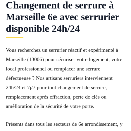
Changement de serrure à
Marseille 6e avec serrurier
disponible 24h/24
Vous recherchez un serrurier réactif et expérimenté à
Marseille (13006) pour sécuriser votre logement, votre
local professionnel ou remplacer une serrure
défectueuse ? Nos artisans serruriers interviennent
24h/24 et 7j/7 pour tout changement de serrure,
remplacement après effraction, perte de clés ou
amélioration de la sécurité de votre porte.
Présents dans tous les secteurs de 6e arrondissement, y