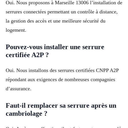
Oui. Nous proposons à Marseille 13006 l’installation de
serrures connectées permettant un contrôle à distance,
la gestion des accès et une meilleure sécurité du
logement.
Pouvez-vous installer une serrure
certifiée A2P ?
Oui. Nous installons des serrures certifiées CNPP A2P
répondant aux exigences de nombreuses compagnies
d’assurance.
Faut-il remplacer sa serrure après un
cambriolage ?