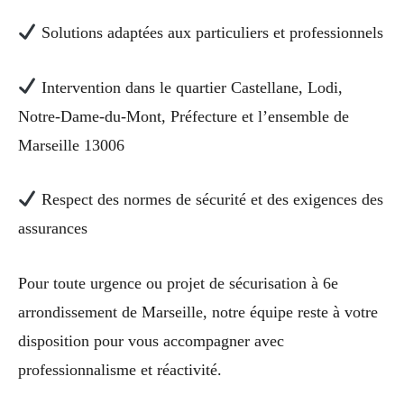
Solutions adaptées aux particuliers et professionnels
Intervention dans le quartier Castellane, Lodi,
Notre-Dame-du-Mont, Préfecture et l’ensemble de
Marseille 13006
Respect des normes de sécurité et des exigences des
assurances
Pour toute urgence ou projet de sécurisation à 6e
arrondissement de Marseille, notre équipe reste à votre
disposition pour vous accompagner avec
professionnalisme et réactivité.