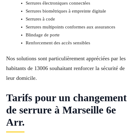
Serrures électroniques connectées
Serrures biométriques à empreinte digitale
Serrures à code
Serrures multipoints conformes aux assurances
Blindage de porte
Renforcement des accès sensibles
Nos solutions sont particulièrement appréciées par les
habitants de 13006 souhaitant renforcer la sécurité de
leur domicile.
Tarifs pour un changement
de serrure à Marseille 6e
Arr.