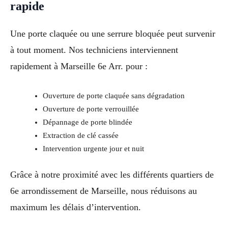
rapide
Une porte claquée ou une serrure bloquée peut survenir
à tout moment. Nos techniciens interviennent
rapidement à Marseille 6e Arr. pour :
Ouverture de porte claquée sans dégradation
Ouverture de porte verrouillée
Dépannage de porte blindée
Extraction de clé cassée
Intervention urgente jour et nuit
Grâce à notre proximité avec les différents quartiers de
6e arrondissement de Marseille, nous réduisons au
maximum les délais d’intervention.