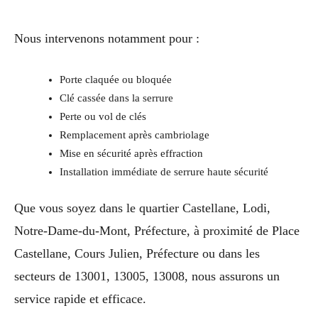
Nous intervenons notamment pour :
Porte claquée ou bloquée
Clé cassée dans la serrure
Perte ou vol de clés
Remplacement après cambriolage
Mise en sécurité après effraction
Installation immédiate de serrure haute sécurité
Que vous soyez dans le quartier Castellane, Lodi,
Notre-Dame-du-Mont, Préfecture, à proximité de Place
Castellane, Cours Julien, Préfecture ou dans les
secteurs de 13001, 13005, 13008, nous assurons un
service rapide et efficace.