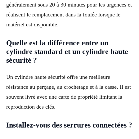
généralement sous 20 à 30 minutes pour les urgences et
réalisent le remplacement dans la foulée lorsque le
matériel est disponible.
Quelle est la différence entre un
cylindre standard et un cylindre haute
sécurité ?
Un cylindre haute sécurité offre une meilleure
résistance au perçage, au crochetage et à la casse. Il est
souvent livré avec une carte de propriété limitant la
reproduction des clés.
Installez-vous des serrures connectées ?