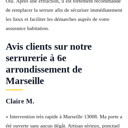
Oui. Après une effraction, il est fortement recommandé
de remplacer la serrure afin de sécuriser immédiatement
les lieux et faciliter les démarches auprès de votre
assurance habitation.
Avis clients sur notre
serrurerie à 6e
arrondissement de
Marseille
Claire M.
« Intervention très rapide à Marseille 13008. Ma porte a
été ouverte sans aucun dégât. Artisan sérieux, ponctuel