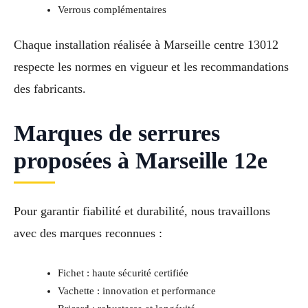
Verrous complémentaires
Chaque installation réalisée à Marseille centre 13012
respecte les normes en vigueur et les recommandations
des fabricants.
Marques de serrures
proposées à Marseille 12e
Pour garantir fiabilité et durabilité, nous travaillons
avec des marques reconnues :
Fichet : haute sécurité certifiée
Vachette : innovation et performance