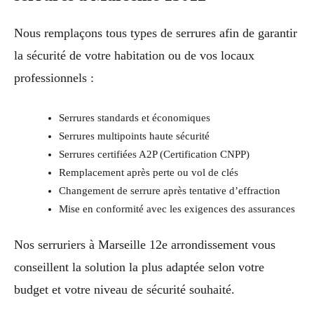
Nous remplaçons tous types de serrures afin de garantir
la sécurité de votre habitation ou de vos locaux
professionnels :
Serrures standards et économiques
Serrures multipoints haute sécurité
Serrures certifiées A2P (Certification CNPP)
Remplacement après perte ou vol de clés
Changement de serrure après tentative d’effraction
Mise en conformité avec les exigences des assurances
Nos serruriers à Marseille 12e arrondissement vous
conseillent la solution la plus adaptée selon votre
budget et votre niveau de sécurité souhaité.