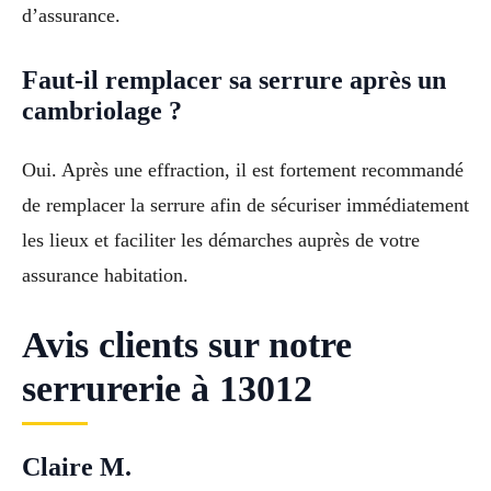
d’assurance.
Faut-il remplacer sa serrure après un
cambriolage ?
Oui. Après une effraction, il est fortement recommandé
de remplacer la serrure afin de sécuriser immédiatement
les lieux et faciliter les démarches auprès de votre
assurance habitation.
Avis clients sur notre
serrurerie à 13012
Claire M.