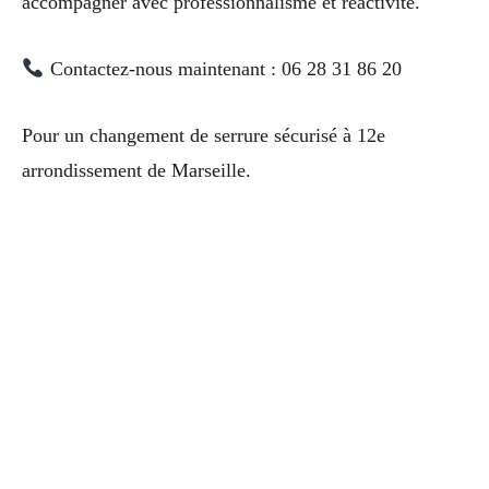
accompagner avec professionnalisme et réactivité.
Contactez-nous maintenant : 06 28 31 86 20
Pour un changement de serrure sécurisé à 12e
arrondissement de Marseille.