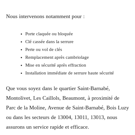
Nous intervenons notamment pour :
Porte claquée ou bloquée
Clé cassée dans la serrure
Perte ou vol de clés
Remplacement après cambriolage
Mise en sécurité après effraction
Installation immédiate de serrure haute sécurité
Que vous soyez dans le quartier Saint-Barnabé,
Montolivet, Les Caillols, Beaumont, à proximité de
Parc de la Moline, Avenue de Saint-Barnabé, Bois Luzy
ou dans les secteurs de 13004, 13011, 13013, nous
assurons un service rapide et efficace.