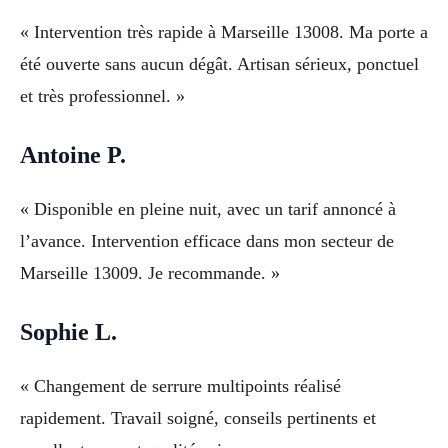
« Intervention très rapide à Marseille 13008. Ma porte a
été ouverte sans aucun dégât. Artisan sérieux, ponctuel
et très professionnel. »
Antoine P.
« Disponible en pleine nuit, avec un tarif annoncé à
l’avance. Intervention efficace dans mon secteur de
Marseille 13009. Je recommande. »
Sophie L.
« Changement de serrure multipoints réalisé
rapidement. Travail soigné, conseils pertinents et