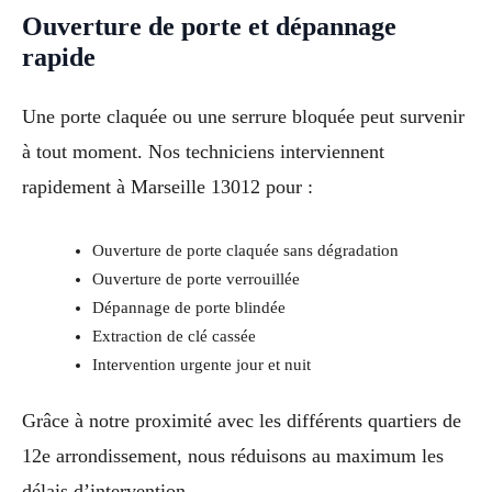
Ouverture de porte et dépannage
rapide
Une porte claquée ou une serrure bloquée peut survenir
à tout moment. Nos techniciens interviennent
rapidement à Marseille 13012 pour :
Ouverture de porte claquée sans dégradation
Ouverture de porte verrouillée
Dépannage de porte blindée
Extraction de clé cassée
Intervention urgente jour et nuit
Grâce à notre proximité avec les différents quartiers de
12e arrondissement, nous réduisons au maximum les
délais d’intervention.