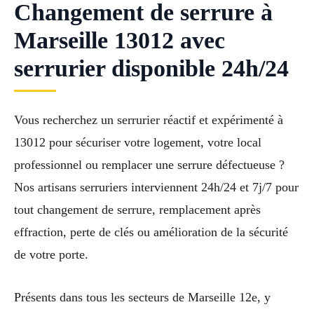
Changement de serrure à
Marseille 13012 avec
serrurier disponible 24h/24
Vous recherchez un serrurier réactif et expérimenté à
13012 pour sécuriser votre logement, votre local
professionnel ou remplacer une serrure défectueuse ?
Nos artisans serruriers interviennent 24h/24 et 7j/7 pour
tout changement de serrure, remplacement après
effraction, perte de clés ou amélioration de la sécurité
de votre porte.
Présents dans tous les secteurs de Marseille 12e, y