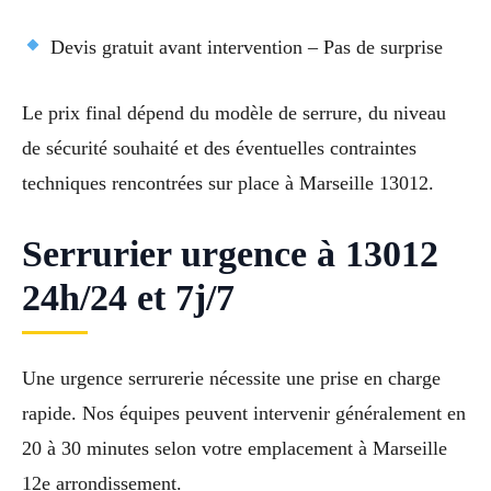
Devis gratuit avant intervention – Pas de surprise
Le prix final dépend du modèle de serrure, du niveau
de sécurité souhaité et des éventuelles contraintes
techniques rencontrées sur place à Marseille 13012.
Serrurier urgence à 13012
24h/24 et 7j/7
Une urgence serrurerie nécessite une prise en charge
rapide. Nos équipes peuvent intervenir généralement en
20 à 30 minutes selon votre emplacement à Marseille
12e arrondissement.