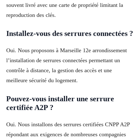
souvent livré avec une carte de propriété limitant la
reproduction des clés.
Installez-vous des serrures connectées ?
Oui. Nous proposons à Marseille 12e arrondissement
l’installation de serrures connectées permettant un
contrôle à distance, la gestion des accès et une
meilleure sécurité du logement.
Pouvez-vous installer une serrure
certifiée A2P ?
Oui. Nous installons des serrures certifiées CNPP A2P
répondant aux exigences de nombreuses compagnies