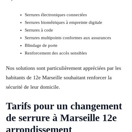
Serrures électroniques connectées
Serrures biométriques à empreinte digitale
Serrures à code
Serrures multipoints conformes aux assurances
Blindage de porte
Renforcement des accès sensibles
Nos solutions sont particulièrement appréciées par les
habitants de 12e Marseille souhaitant renforcer la
sécurité de leur domicile.
Tarifs pour un changement
de serrure à Marseille 12e
arrondissement