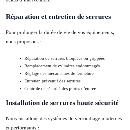
Réparation et entretien de serrures
Pour prolonger la durée de vie de vos équipements,
nous proposons :
Réparation de serrures bloquées ou grippées
Remplacement de cylindres endommagés
Réglage des mécanismes de fermeture
Entretien préventif des serrures
Contrôle de sécurité des portes d’entrée
Installation de serrures haute sécurité
Nous installons des systèmes de verrouillage modernes
et performants :