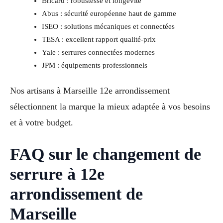
Bricard : robustesse et longévité
Abus : sécurité européenne haut de gamme
ISEO : solutions mécaniques et connectées
TESA : excellent rapport qualité-prix
Yale : serrures connectées modernes
JPM : équipements professionnels
Nos artisans à Marseille 12e arrondissement
sélectionnent la marque la mieux adaptée à vos besoins
et à votre budget.
FAQ sur le changement de
serrure à 12e
arrondissement de
Marseille