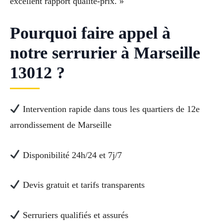
excellent rapport qualité-prix. »
Pourquoi faire appel à
notre serrurier à Marseille
13012 ?
Intervention rapide dans tous les quartiers de 12e
arrondissement de Marseille
Disponibilité 24h/24 et 7j/7
Devis gratuit et tarifs transparents
Serruriers qualifiés et assurés