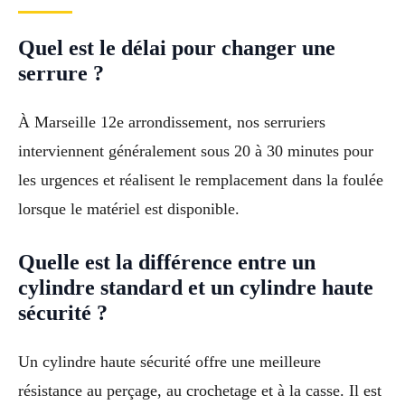
Quel est le délai pour changer une
serrure ?
À Marseille 12e arrondissement, nos serruriers
interviennent généralement sous 20 à 30 minutes pour
les urgences et réalisent le remplacement dans la foulée
lorsque le matériel est disponible.
Quelle est la différence entre un
cylindre standard et un cylindre haute
sécurité ?
Un cylindre haute sécurité offre une meilleure
résistance au perçage, au crochetage et à la casse. Il est