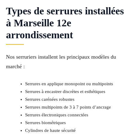
Types de serrures installées
à Marseille 12e
arrondissement
Nos serruriers installent les principaux modèles du
marché :
Serrures en applique monopoint ou multipoints
Serrures à encastrer discrètes et esthétiques
Serrures carénées robustes
Serrures multipoints de 3 à 7 points d’ancrage
Serrures électroniques connectées
Serrures biométriques
Cylindres de haute sécurité