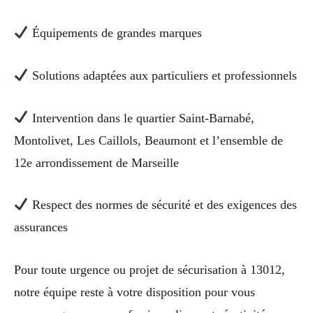
Équipements de grandes marques
Solutions adaptées aux particuliers et professionnels
Intervention dans le quartier Saint-Barnabé,
Montolivet, Les Caillols, Beaumont et l’ensemble de
12e arrondissement de Marseille
Respect des normes de sécurité et des exigences des
assurances
Pour toute urgence ou projet de sécurisation à 13012,
notre équipe reste à votre disposition pour vous