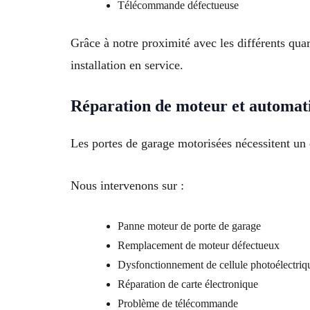
Télécommande défectueuse
Grâce à notre proximité avec les différents qua
installation en service.
Réparation de moteur et automat
Les portes de garage motorisées nécessitent un d
Nous intervenons sur :
Panne moteur de porte de garage
Remplacement de moteur défectueux
Dysfonctionnement de cellule photoélectriq
Réparation de carte électronique
Problème de télécommande