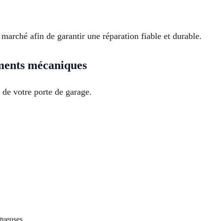
marché afin de garantir une réparation fiable et durable.
ments mécaniques
 de votre porte de garage.
tueuses