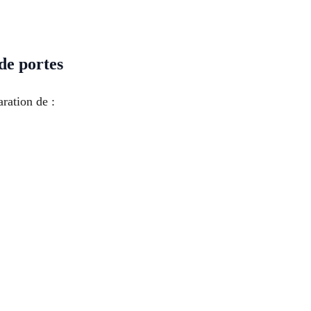
de portes
ration de :