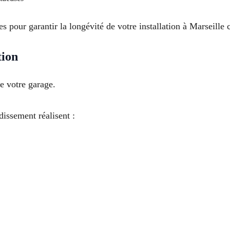
s pour garantir la longévité de votre installation à Marseille 
tion
e votre garage.
dissement réalisent :