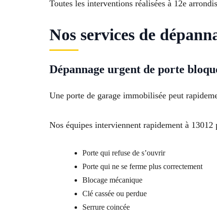
Toutes les interventions réalisées à 12e arrondi
Nos services de dépann
Dépannage urgent de porte bloqu
Une porte de garage immobilisée peut rapidemen
Nos équipes interviennent rapidement à 13012 
Porte qui refuse de s’ouvrir
Porte qui ne se ferme plus correctement
Blocage mécanique
Clé cassée ou perdue
Serrure coincée