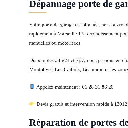
Dépannage porte de gara
Votre porte de garage est bloquée, ne s’ouvre 
rapidement à Marseille 12e arrondissement pour 
manuelles ou motorisées.
Disponibles 24h/24 et 7j/7, nous prenons en cha
Montolivet, Les Caillols, Beaumont et les zones
Appelez maintenant : 06 28 31 86 20
Devis gratuit et intervention rapide à 13012 
Réparation de portes d