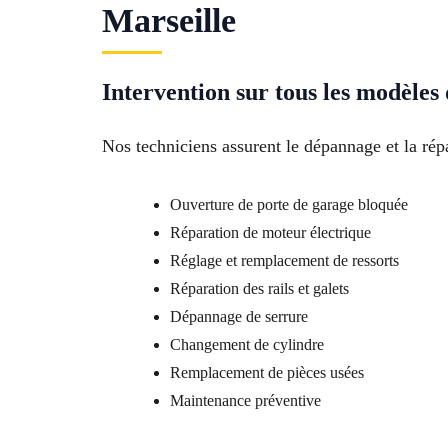
Marseille
Intervention sur tous les modèles 
Nos techniciens assurent le dépannage et la répa
Ouverture de porte de garage bloquée
Réparation de moteur électrique
Réglage et remplacement de ressorts
Réparation des rails et galets
Dépannage de serrure
Changement de cylindre
Remplacement de pièces usées
Maintenance préventive