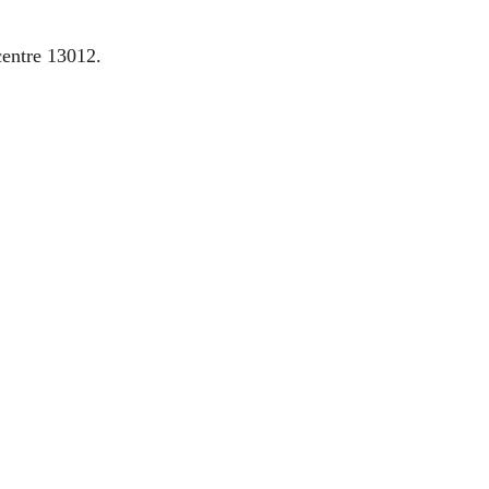
centre 13012.