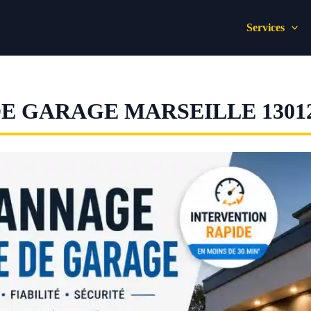
Services
E GARAGE MARSEILLE 1301