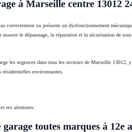
ge à Marseille centre 13012 24
plus correctement ou présente un dysfonctionnement mécanique
assurer le dépannage, la réparation et la sécurisation de tous 
rge les urgences dans tous les secteurs de Marseille 13012, y
 résidentielles environnantes.
et ses alentours.
e garage toutes marques à 12e 