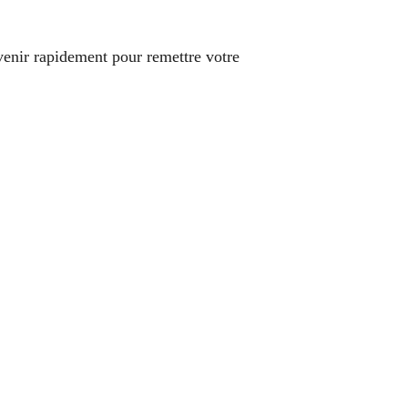
venir rapidement pour remettre votre