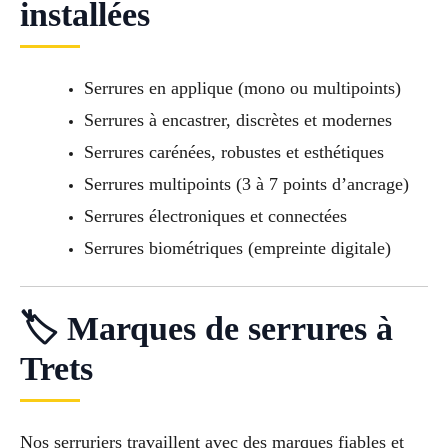
installées
Serrures en applique (mono ou multipoints)
Serrures à encastrer, discrètes et modernes
Serrures carénées, robustes et esthétiques
Serrures multipoints (3 à 7 points d’ancrage)
Serrures électroniques et connectées
Serrures biométriques (empreinte digitale)
🏷 Marques de serrures à
Trets
Nos serruriers travaillent avec des marques fiables et