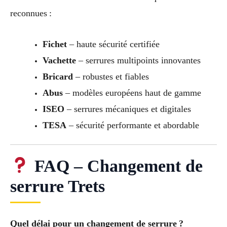
reconnues :
Fichet
– haute sécurité certifiée
Vachette
– serrures multipoints innovantes
Bricard
– robustes et fiables
Abus
– modèles européens haut de gamme
ISEO
– serrures mécaniques et digitales
TESA
– sécurité performante et abordable
FAQ – Changement de
serrure Trets
Quel délai pour un changement de serrure ?