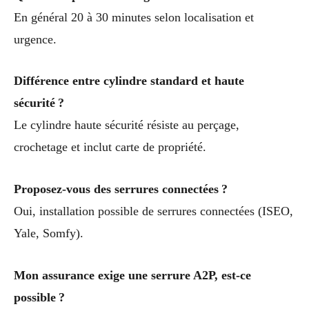
En général 20 à 30 minutes selon localisation et
urgence.
Différence entre cylindre standard et haute
sécurité ?
Le cylindre haute sécurité résiste au perçage,
crochetage et inclut carte de propriété.
Proposez-vous des serrures connectées ?
Oui, installation possible de serrures connectées (ISEO,
Yale, Somfy).
Mon assurance exige une serrure A2P, est-ce
possible ?