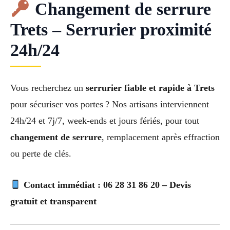
Changement de serrure
Trets – Serrurier proximité
24h/24
Vous recherchez un
serrurier fiable et rapide à Trets
pour sécuriser vos portes ? Nos artisans interviennent
24h/24 et 7j/7, week-ends et jours fériés, pour tout
changement de serrure
, remplacement après effraction
ou perte de clés.
Contact immédiat : 06 28 31 86 20 – Devis
gratuit et transparent