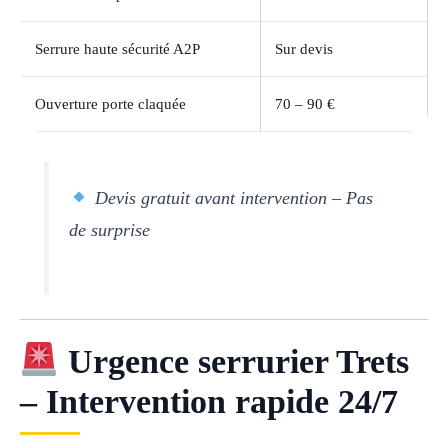
Serrure haute sécurité A2P
Sur devis
Ouverture porte claquée
70 – 90 €
Devis gratuit avant intervention – Pas
de surprise
Urgence serrurier Trets
– Intervention rapide 24/7