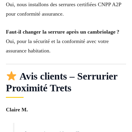
Oui, nous installons des serrures certifiées CNPP A2P
pour conformité assurance.
Faut-il changer la serrure après un cambriolage ?
Oui, pour la sécurité et la conformité avec votre
assurance habitation.
Avis clients – Serrurier
Proximité Trets
Claire M.