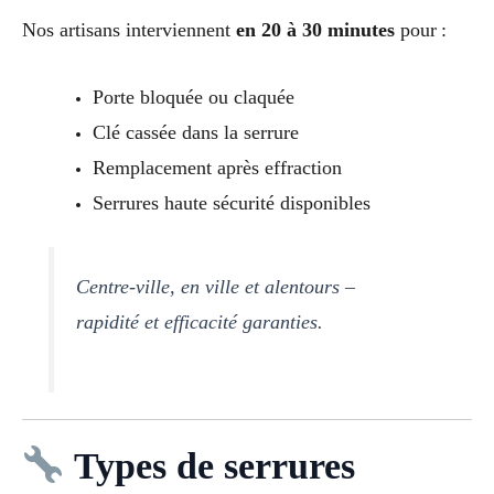
Nos artisans interviennent
en 20 à 30 minutes
pour :
Porte bloquée ou claquée
Clé cassée dans la serrure
Remplacement après effraction
Serrures haute sécurité disponibles
Centre-ville, en ville et alentours –
rapidité et efficacité garanties.
Types de serrures