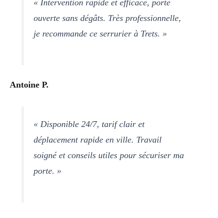
« Intervention rapide et efficace, porte
ouverte sans dégâts. Très professionnelle,
je recommande ce serrurier à Trets. »
Antoine P.
« Disponible 24/7, tarif clair et
déplacement rapide en ville. Travail
soigné et conseils utiles pour sécuriser ma
porte. »