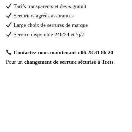
Tarifs transparents et devis gratuit
Serruriers agréés assurances
Large choix de serrures de marque
Service disponible 24h/24 et 7j/7
Contactez-nous maintenant : 06 28 31 86 20
Pour un
changement de serrure sécurisé à Trets
.