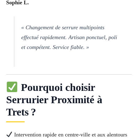
Sophie L.
« Changement de serrure multipoints
effectué rapidement. Artisan ponctuel, poli
et compétent. Service fiable. »
Pourquoi choisir
Serrurier Proximité à
Trets ?
Intervention rapide en centre-ville et aux alentours