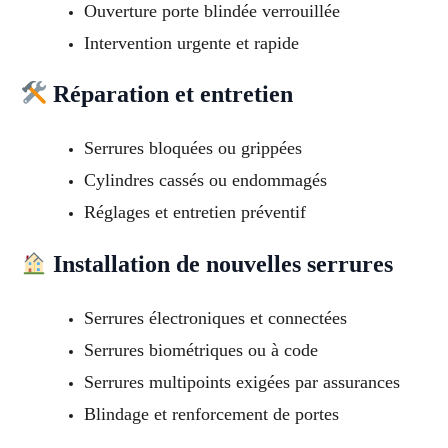
Ouverture porte blindée verrouillée
Intervention urgente et rapide
Réparation et entretien
Serrures bloquées ou grippées
Cylindres cassés ou endommagés
Réglages et entretien préventif
Installation de nouvelles serrures
Serrures électroniques et connectées
Serrures biométriques ou à code
Serrures multipoints exigées par assurances
Blindage et renforcement de portes