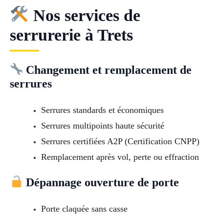
Nos services de
serrurerie à Trets
Changement et remplacement de
serrures
Serrures standards et économiques
Serrures multipoints haute sécurité
Serrures certifiées A2P (Certification CNPP)
Remplacement après vol, perte ou effraction
Dépannage ouverture de porte
Porte claquée sans casse