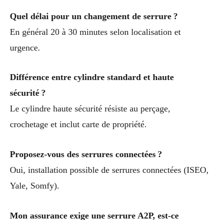
Quel délai pour un changement de serrure ?
En général 20 à 30 minutes selon localisation et
urgence.
Différence entre cylindre standard et haute
sécurité ?
Le cylindre haute sécurité résiste au perçage,
crochetage et inclut carte de propriété.
Proposez-vous des serrures connectées ?
Oui, installation possible de serrures connectées (ISEO,
Yale, Somfy).
Mon assurance exige une serrure A2P, est-ce