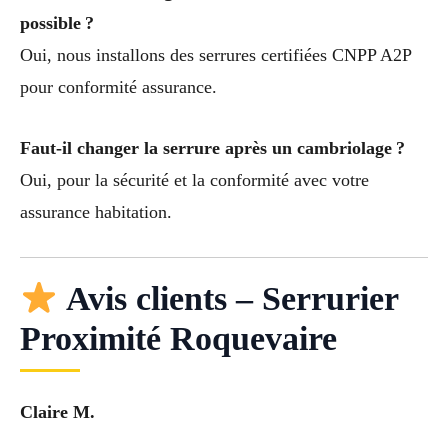
possible ?
Oui, nous installons des serrures certifiées CNPP A2P
pour conformité assurance.
Faut-il changer la serrure après un cambriolage ?
Oui, pour la sécurité et la conformité avec votre
assurance habitation.
Avis clients – Serrurier
Proximité Roquevaire
Claire M.