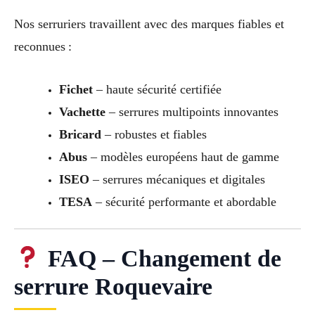
Nos serruriers travaillent avec des marques fiables et
reconnues :
Fichet
– haute sécurité certifiée
Vachette
– serrures multipoints innovantes
Bricard
– robustes et fiables
Abus
– modèles européens haut de gamme
ISEO
– serrures mécaniques et digitales
TESA
– sécurité performante et abordable
FAQ – Changement de
serrure Roquevaire