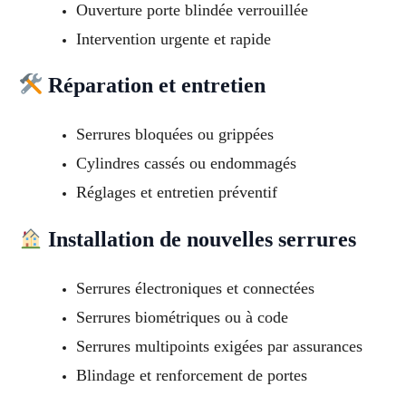
Ouverture porte blindée verrouillée
Intervention urgente et rapide
Réparation et entretien
Serrures bloquées ou grippées
Cylindres cassés ou endommagés
Réglages et entretien préventif
Installation de nouvelles serrures
Serrures électroniques et connectées
Serrures biométriques ou à code
Serrures multipoints exigées par assurances
Blindage et renforcement de portes