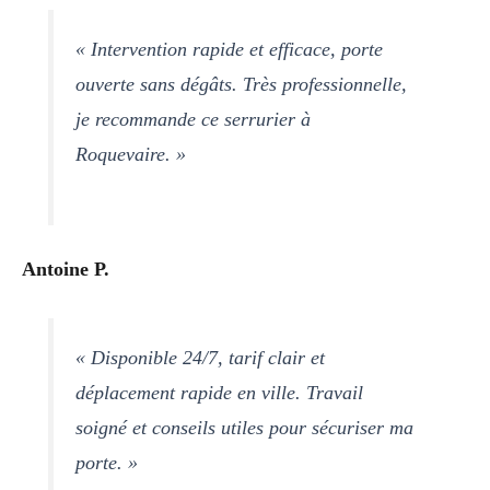
« Intervention rapide et efficace, porte
ouverte sans dégâts. Très professionnelle,
je recommande ce serrurier à
Roquevaire. »
Antoine P.
« Disponible 24/7, tarif clair et
déplacement rapide en ville. Travail
soigné et conseils utiles pour sécuriser ma
porte. »