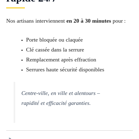
Nos artisans interviennent
en 20 à 30 minutes
pour :
Porte bloquée ou claquée
Clé cassée dans la serrure
Remplacement après effraction
Serrures haute sécurité disponibles
Centre-ville, en ville et alentours –
rapidité et efficacité garanties.