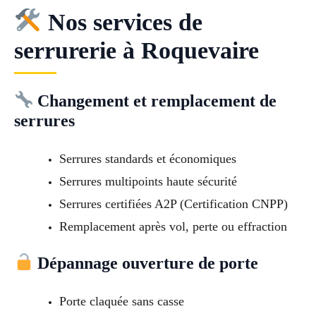
Nos services de
serrurerie à Roquevaire
Changement et remplacement de
serrures
Serrures standards et économiques
Serrures multipoints haute sécurité
Serrures certifiées A2P (Certification CNPP)
Remplacement après vol, perte ou effraction
Dépannage ouverture de porte
Porte claquée sans casse