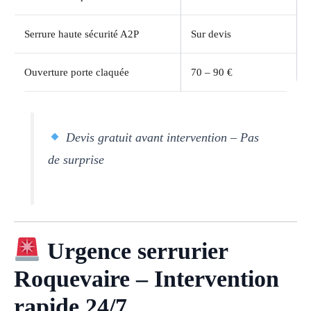
Serrure haute sécurité A2P
Sur devis
Ouverture porte claquée
70 – 90 €
Devis gratuit avant intervention – Pas
de surprise
Urgence serrurier
Roquevaire – Intervention
rapide 24/7