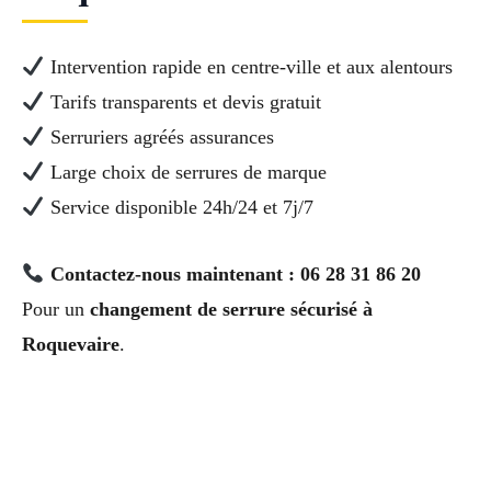
Intervention rapide en centre-ville et aux alentours
Tarifs transparents et devis gratuit
Serruriers agréés assurances
Large choix de serrures de marque
Service disponible 24h/24 et 7j/7
Contactez-nous maintenant : 06 28 31 86 20
Pour un
changement de serrure sécurisé à
Roquevaire
.