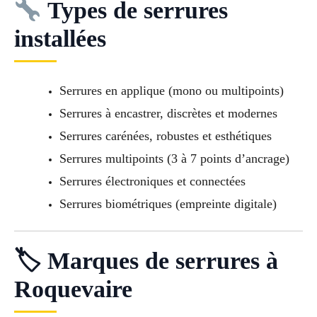
Types de serrures
installées
Serrures en applique (mono ou multipoints)
Serrures à encastrer, discrètes et modernes
Serrures carénées, robustes et esthétiques
Serrures multipoints (3 à 7 points d’ancrage)
Serrures électroniques et connectées
Serrures biométriques (empreinte digitale)
🏷 Marques de serrures à
Roquevaire