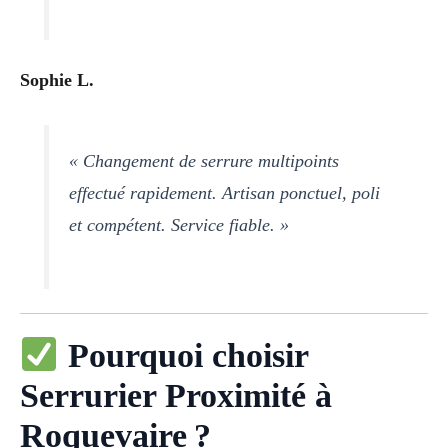
Sophie L.
« Changement de serrure multipoints
effectué rapidement. Artisan ponctuel, poli
et compétent. Service fiable. »
Pourquoi choisir
Serrurier Proximité à
Roquevaire ?