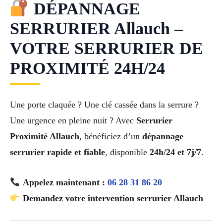
DÉPANNAGE
SERRURIER Allauch –
VOTRE SERRURIER DE
PROXIMITÉ 24H/24
Une porte claquée ? Une clé cassée dans la serrure ?
Une urgence en pleine nuit ? Avec
Serrurier
Proximité Allauch
, bénéficiez d’un
dépannage
serrurier rapide et fiable
, disponible
24h/24 et 7j/7
.
Appelez maintenant :
06 28 31 86 20
Demandez votre intervention serrurier Allauch