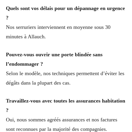
Quels sont vos délais pour un dépannage en urgence
?
Nos serruriers interviennent en moyenne sous 30
minutes à Allauch.
Pouvez-vous ouvrir une porte blindée sans
l’endommager ?
Selon le modèle, nos techniques permettent d’éviter les
dégâts dans la plupart des cas.
Travaillez-vous avec toutes les assurances habitation
?
Oui, nous sommes agréés assurances et nos factures
sont reconnues par la majorité des compagnies.