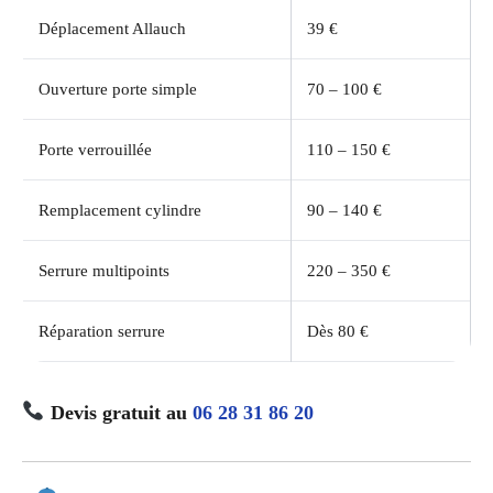
Déplacement Allauch
39 €
Ouverture porte simple
70 – 100 €
Porte verrouillée
110 – 150 €
Remplacement cylindre
90 – 140 €
Serrure multipoints
220 – 350 €
Réparation serrure
Dès 80 €
Devis gratuit au
06 28 31 86 20