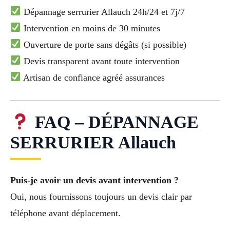
Dépannage serrurier Allauch 24h/24 et 7j/7
Intervention en moins de 30 minutes
Ouverture de porte sans dégâts (si possible)
Devis transparent avant toute intervention
Artisan de confiance agréé assurances
FAQ – DÉPANNAGE
SERRURIER Allauch
Puis-je avoir un devis avant intervention ?
Oui, nous fournissons toujours un devis clair par
téléphone avant déplacement.