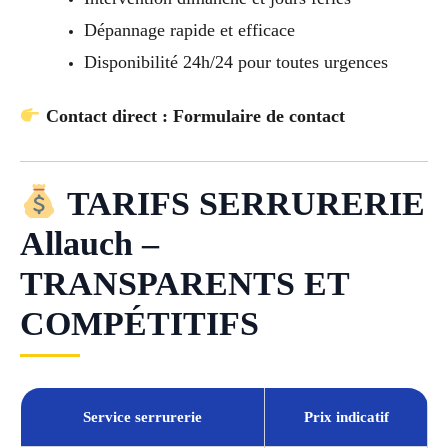
Dépannage rapide et efficace
Disponibilité 24h/24 pour toutes urgences
Contact direct : Formulaire de contact
TARIFS SERRURERIE
Allauch –
TRANSPARENTS ET
COMPÉTITIFS
Service serrurerie
Prix indicatif