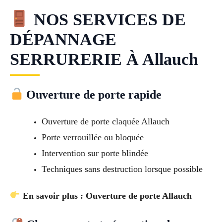
NOS SERVICES DE
DÉPANNAGE
SERRURERIE À Allauch
Ouverture de porte rapide
Ouverture de porte claquée Allauch
Porte verrouillée ou bloquée
Intervention sur porte blindée
Techniques sans destruction lorsque possible
En savoir plus : Ouverture de porte Allauch