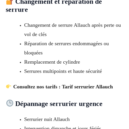
Changement et réparation de
serrure
Changement de serrure Allauch après perte ou
vol de clés
Réparation de serrures endommagées ou
bloquées
Remplacement de cylindre
Serrures multipoints et haute sécurité
Consultez nos tarifs : Tarif serrurier Allauch
Dépannage serrurier urgence
Serrurier nuit Allauch
Intervention dimanche et jours fériés