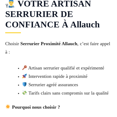
VOTRE ARTISAN
SERRURIER DE
CONFIANCE À Allauch
Choisir
Serrurier Proximité Allauch
, c’est faire appel
à :
Artisan serrurier qualifié et expérimenté
Intervention rapide à proximité
Serrurier agréé assurances
Tarifs clairs sans compromis sur la qualité
Pourquoi nous choisir ?