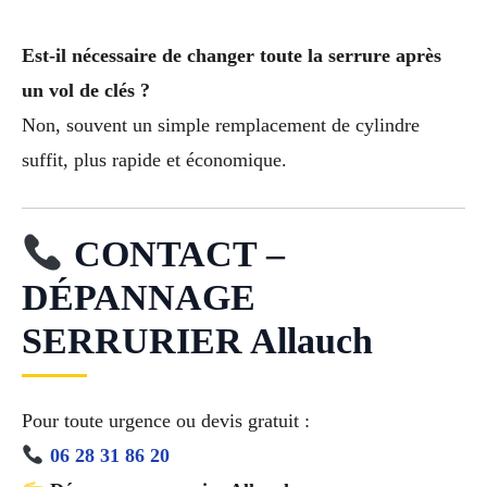
Est-il nécessaire de changer toute la serrure après
un vol de clés ?
Non, souvent un simple remplacement de cylindre
suffit, plus rapide et économique.
CONTACT –
DÉPANNAGE
SERRURIER Allauch
Pour toute urgence ou devis gratuit :
06 28 31 86 20