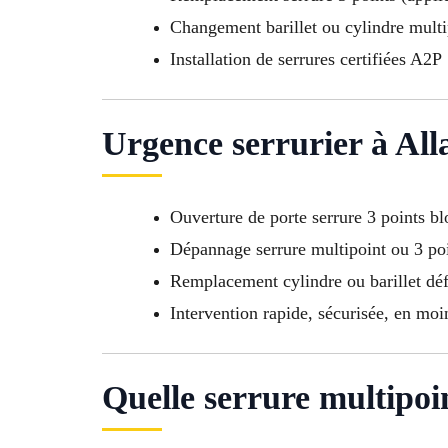
Changement barillet ou cylindre multi
Installation de serrures certifiées A2P
Urgence serrurier à Al
Ouverture de porte serrure 3 points b
Dépannage serrure multipoint ou 3 po
Remplacement cylindre ou barillet dé
Intervention rapide, sécurisée, en mo
Quelle serrure multipoin