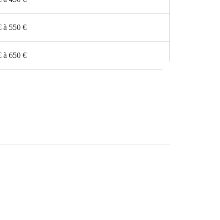
€ à 550 €
€ à 650 €