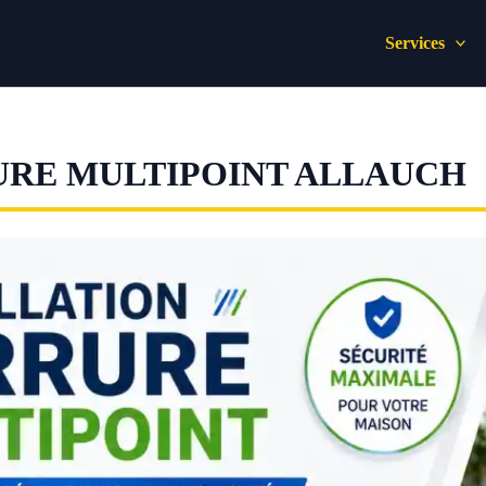
Services
URE MULTIPOINT ALLAUCH