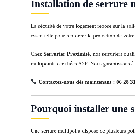
Installation de serrure m
La sécurité de votre logement repose sur la soli
essentielle pour renforcer la protection de votre
Chez
Serrurier Proximité
, nos serruriers qua
multipoints certifiées A2P. Nous garantissons 
Contactez-nous dès maintenant : 06 28 31
Pourquoi installer une 
Une serrure multipoint dispose de plusieurs poin