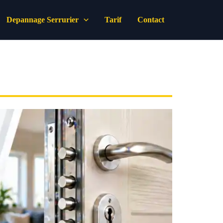
Depannage Serrurier
Tarif
Contact