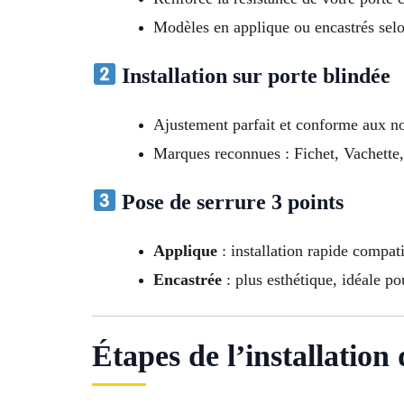
Modèles en applique ou encastrés sel
Installation sur porte blindée
Ajustement parfait et conforme aux 
Marques reconnues : Fichet, Vachette,
Pose de serrure 3 points
Applique
: installation rapide compati
Encastrée
: plus esthétique, idéale po
Étapes de l’installation