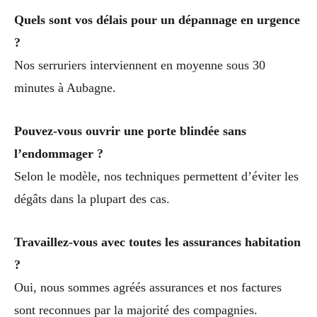
Quels sont vos délais pour un dépannage en urgence
?
Nos serruriers interviennent en moyenne sous 30
minutes à Aubagne.
Pouvez-vous ouvrir une porte blindée sans
l’endommager ?
Selon le modèle, nos techniques permettent d’éviter les
dégâts dans la plupart des cas.
Travaillez-vous avec toutes les assurances habitation
?
Oui, nous sommes agréés assurances et nos factures
sont reconnues par la majorité des compagnies.