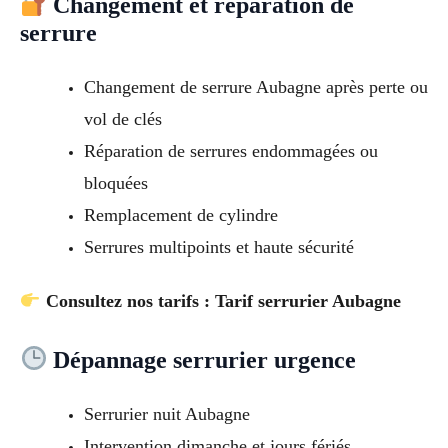
Changement et réparation de
serrure
Changement de serrure Aubagne après perte ou
vol de clés
Réparation de serrures endommagées ou
bloquées
Remplacement de cylindre
Serrures multipoints et haute sécurité
Consultez nos tarifs : Tarif serrurier Aubagne
Dépannage serrurier urgence
Serrurier nuit Aubagne
Intervention dimanche et jours fériés