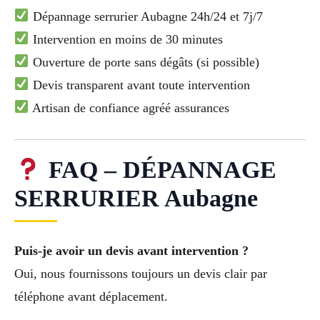
Dépannage serrurier Aubagne 24h/24 et 7j/7
Intervention en moins de 30 minutes
Ouverture de porte sans dégâts (si possible)
Devis transparent avant toute intervention
Artisan de confiance agréé assurances
FAQ – DÉPANNAGE
SERRURIER Aubagne
Puis-je avoir un devis avant intervention ?
Oui, nous fournissons toujours un devis clair par
téléphone avant déplacement.