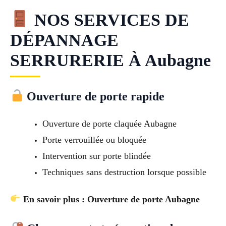
NOS SERVICES DE
DÉPANNAGE
SERRURERIE À Aubagne
Ouverture de porte rapide
Ouverture de porte claquée Aubagne
Porte verrouillée ou bloquée
Intervention sur porte blindée
Techniques sans destruction lorsque possible
En savoir plus : Ouverture de porte Aubagne