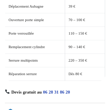
Déplacement Aubagne
39 €
Ouverture porte simple
70 – 100 €
Porte verrouillée
110 – 150 €
Remplacement cylindre
90 – 140 €
Serrure multipoints
220 – 350 €
Réparation serrure
Dès 80 €
Devis gratuit au
06 28 31 86 20