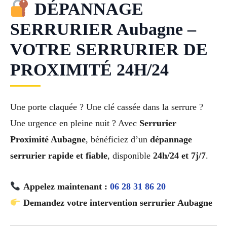
DÉPANNAGE
SERRURIER Aubagne –
VOTRE SERRURIER DE
PROXIMITÉ 24H/24
Une porte claquée ? Une clé cassée dans la serrure ?
Une urgence en pleine nuit ? Avec
Serrurier
Proximité Aubagne
, bénéficiez d’un
dépannage
serrurier rapide et fiable
, disponible
24h/24 et 7j/7
.
Appelez maintenant :
06 28 31 86 20
Demandez votre intervention serrurier Aubagne