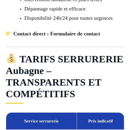
Dépannage rapide et efficace
Disponibilité 24h/24 pour toutes urgences
Contact direct : Formulaire de contact
TARIFS SERRURERIE
Aubagne –
TRANSPARENTS ET
COMPÉTITIFS
Service serrurerie
Prix indicatif