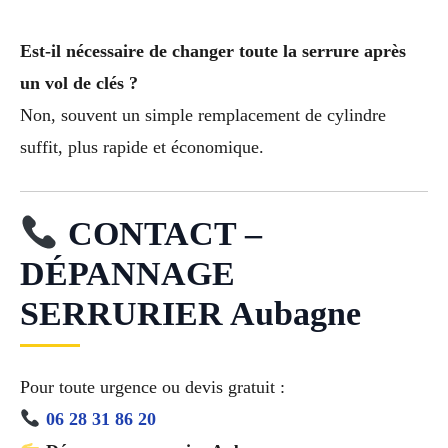
Est-il nécessaire de changer toute la serrure après
un vol de clés ?
Non, souvent un simple remplacement de cylindre
suffit, plus rapide et économique.
CONTACT –
DÉPANNAGE
SERRURIER Aubagne
Pour toute urgence ou devis gratuit :
06 28 31 86 20