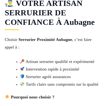
VOTRE ARTISAN
SERRURIER DE
CONFIANCE À Aubagne
Choisir
Serrurier Proximité Aubagne
, c’est faire
appel à :
Artisan serrurier qualifié et expérimenté
Intervention rapide à proximité
Serrurier agréé assurances
Tarifs clairs sans compromis sur la qualité
Pourquoi nous choisir ?