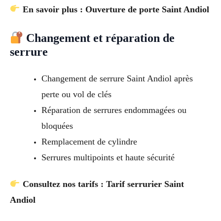
En savoir plus : Ouverture de porte Saint Andiol
Changement et réparation de
serrure
Changement de serrure Saint Andiol après
perte ou vol de clés
Réparation de serrures endommagées ou
bloquées
Remplacement de cylindre
Serrures multipoints et haute sécurité
Consultez nos tarifs : Tarif serrurier Saint
Andiol