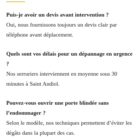
Puis-je avoir un devis avant intervention ?
Oui, nous fournissons toujours un devis clair par
téléphone avant déplacement.
Quels sont vos délais pour un dépannage en urgence
?
Nos serruriers interviennent en moyenne sous 30
minutes à Saint Andiol.
Pouvez-vous ouvrir une porte blindée sans
l’endommager ?
Selon le modèle, nos techniques permettent d’éviter les
dégâts dans la plupart des cas.