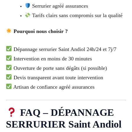
Serrurier agréé assurances
Tarifs clairs sans compromis sur la qualité
Pourquoi nous choisir ?
Dépannage serrurier Saint Andiol 24h/24 et 7j/7
Intervention en moins de 30 minutes
Ouverture de porte sans dégâts (si possible)
Devis transparent avant toute intervention
Artisan de confiance agréé assurances
FAQ – DÉPANNAGE
SERRURIER Saint Andiol