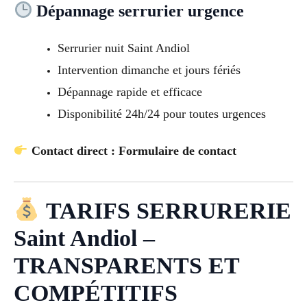
Dépannage serrurier urgence
Serrurier nuit Saint Andiol
Intervention dimanche et jours fériés
Dépannage rapide et efficace
Disponibilité 24h/24 pour toutes urgences
Contact direct : Formulaire de contact
TARIFS SERRURERIE
Saint Andiol –
TRANSPARENTS ET
COMPÉTITIFS