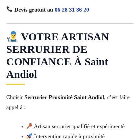
Devis gratuit au
06 28 31 86 20
VOTRE ARTISAN
SERRURIER DE
CONFIANCE À Saint
Andiol
Choisir
Serrurier Proximité Saint Andiol
, c’est faire
appel à :
Artisan serrurier qualifié et expérimenté
Intervention rapide à proximité