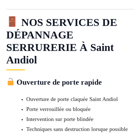
NOS SERVICES DE
DÉPANNAGE
SERRURERIE À Saint
Andiol
Ouverture de porte rapide
Ouverture de porte claquée Saint Andiol
Porte verrouillée ou bloquée
Intervention sur porte blindée
Techniques sans destruction lorsque possible