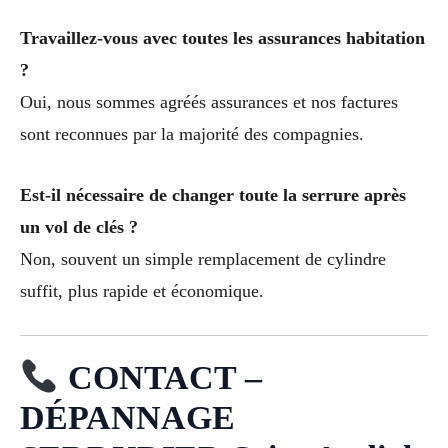
Travaillez-vous avec toutes les assurances habitation
?
Oui, nous sommes agréés assurances et nos factures
sont reconnues par la majorité des compagnies.
Est-il nécessaire de changer toute la serrure après
un vol de clés ?
Non, souvent un simple remplacement de cylindre
suffit, plus rapide et économique.
CONTACT –
DÉPANNAGE