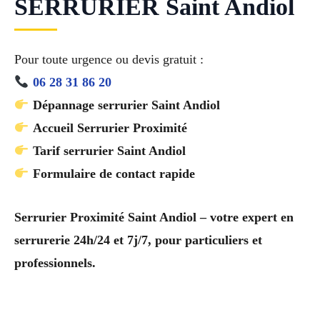
SERRURIER Saint Andiol
Pour toute urgence ou devis gratuit :
06 28 31 86 20
Dépannage serrurier Saint Andiol
Accueil Serrurier Proximité
Tarif serrurier Saint Andiol
Formulaire de contact rapide
Serrurier Proximité Saint Andiol – votre expert en
serrurerie 24h/24 et 7j/7, pour particuliers et
professionnels.