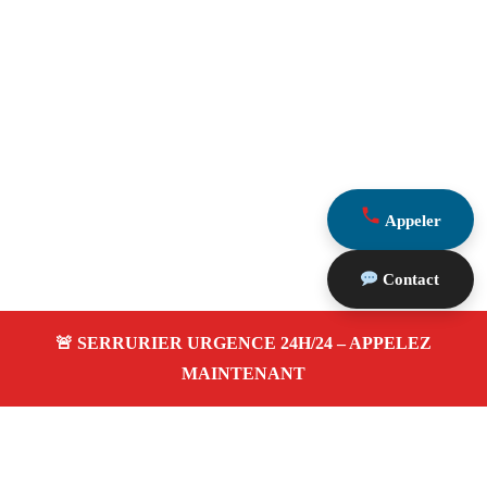
Appeler
Contact