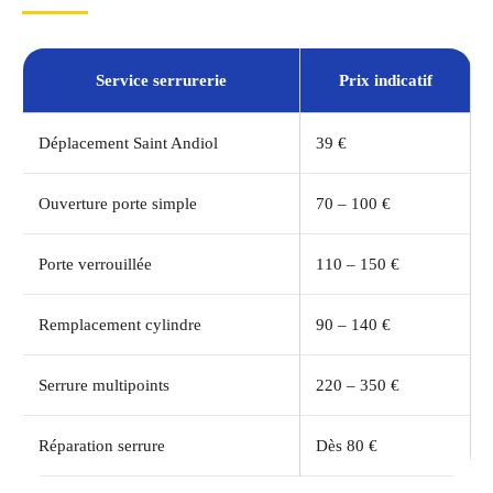
Service serrurerie
Prix indicatif
Déplacement Saint Andiol
39 €
Ouverture porte simple
70 – 100 €
Porte verrouillée
110 – 150 €
Remplacement cylindre
90 – 140 €
Serrure multipoints
220 – 350 €
Réparation serrure
Dès 80 €