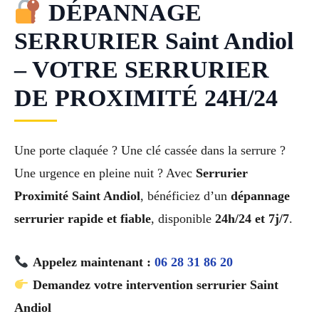
DÉPANNAGE
SERRURIER Saint Andiol
– VOTRE SERRURIER
DE PROXIMITÉ 24H/24
Une porte claquée ? Une clé cassée dans la serrure ?
Une urgence en pleine nuit ? Avec
Serrurier
Proximité Saint Andiol
, bénéficiez d’un
dépannage
serrurier rapide et fiable
, disponible
24h/24 et 7j/7
.
Appelez maintenant :
06 28 31 86 20
Demandez votre intervention serrurier Saint
Andiol