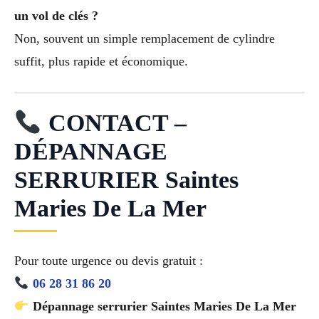
un vol de clés ?
Non, souvent un simple remplacement de cylindre
suffit, plus rapide et économique.
CONTACT –
DÉPANNAGE
SERRURIER Saintes
Maries De La Mer
Pour toute urgence ou devis gratuit :
06 28 31 86 20
Dépannage serrurier Saintes Maries De La Mer