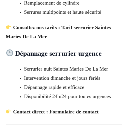
Remplacement de cylindre
Serrures multipoints et haute sécurité
Consultez nos tarifs : Tarif serrurier Saintes
Maries De La Mer
Dépannage serrurier urgence
Serrurier nuit Saintes Maries De La Mer
Intervention dimanche et jours fériés
Dépannage rapide et efficace
Disponibilité 24h/24 pour toutes urgences
Contact direct : Formulaire de contact