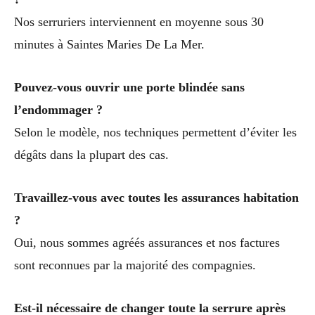
Nos serruriers interviennent en moyenne sous 30
minutes à Saintes Maries De La Mer.
Pouvez-vous ouvrir une porte blindée sans
l’endommager ?
Selon le modèle, nos techniques permettent d’éviter les
dégâts dans la plupart des cas.
Travaillez-vous avec toutes les assurances habitation
?
Oui, nous sommes agréés assurances et nos factures
sont reconnues par la majorité des compagnies.
Est-il nécessaire de changer toute la serrure après