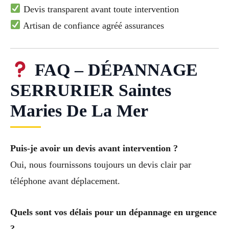
Devis transparent avant toute intervention
Artisan de confiance agréé assurances
FAQ – DÉPANNAGE
SERRURIER Saintes
Maries De La Mer
Puis-je avoir un devis avant intervention ?
Oui, nous fournissons toujours un devis clair par
téléphone avant déplacement.
Quels sont vos délais pour un dépannage en urgence
?