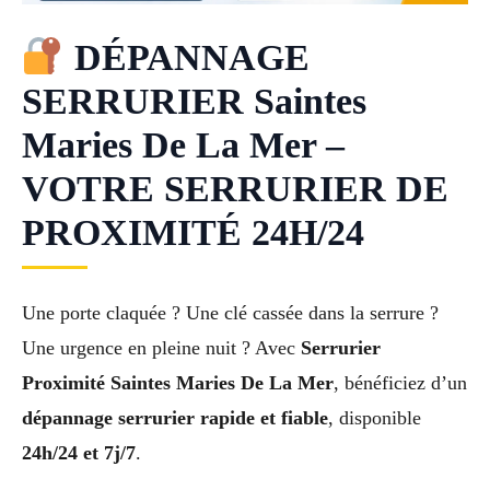
DÉPANNAGE
SERRURIER Saintes
Maries De La Mer –
VOTRE SERRURIER DE
PROXIMITÉ 24H/24
Une porte claquée ? Une clé cassée dans la serrure ?
Une urgence en pleine nuit ? Avec
Serrurier
Proximité Saintes Maries De La Mer
, bénéficiez d’un
dépannage serrurier rapide et fiable
, disponible
24h/24 et 7j/7
.