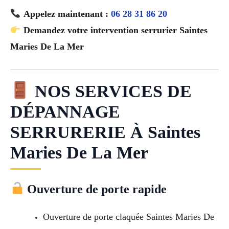
Appelez maintenant :
06 28 31 86 20
Demandez votre intervention serrurier Saintes
Maries De La Mer
NOS SERVICES DE
DÉPANNAGE
SERRURERIE À Saintes
Maries De La Mer
Ouverture de porte rapide
Ouverture de porte claquée Saintes Maries De