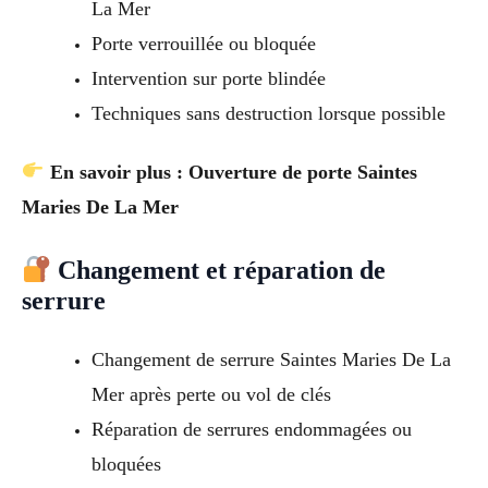
La Mer
Porte verrouillée ou bloquée
Intervention sur porte blindée
Techniques sans destruction lorsque possible
En savoir plus : Ouverture de porte Saintes
Maries De La Mer
Changement et réparation de
serrure
Changement de serrure Saintes Maries De La
Mer après perte ou vol de clés
Réparation de serrures endommagées ou
bloquées