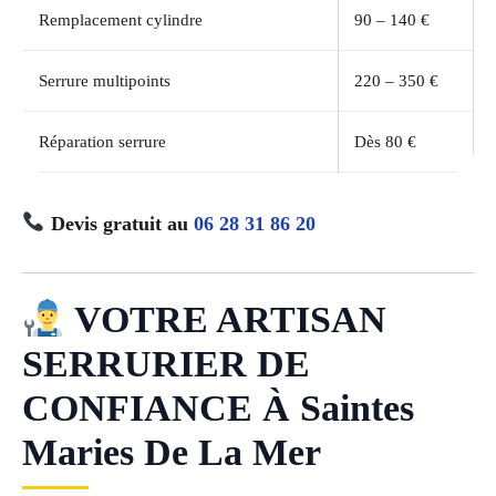
Remplacement cylindre
90 – 140 €
Serrure multipoints
220 – 350 €
Réparation serrure
Dès 80 €
Devis gratuit au
06 28 31 86 20
VOTRE ARTISAN
SERRURIER DE
CONFIANCE À Saintes
Maries De La Mer