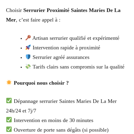
Choisir
Serrurier Proximité Saintes Maries De La
Mer
, c’est faire appel à :
Artisan serrurier qualifié et expérimenté
Intervention rapide à proximité
Serrurier agréé assurances
Tarifs clairs sans compromis sur la qualité
Pourquoi nous choisir ?
Dépannage serrurier Saintes Maries De La Mer
24h/24 et 7j/7
Intervention en moins de 30 minutes
Ouverture de porte sans dégâts (si possible)