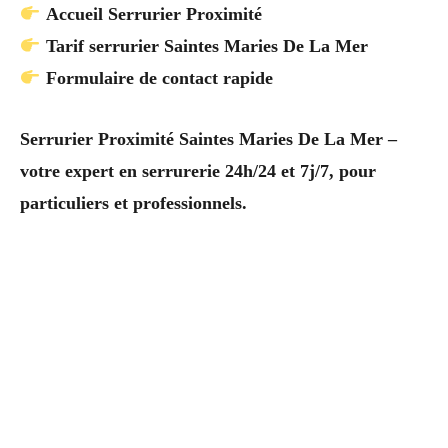
Accueil Serrurier Proximité
Tarif serrurier Saintes Maries De La Mer
Formulaire de contact rapide
Serrurier Proximité Saintes Maries De La Mer –
votre expert en serrurerie 24h/24 et 7j/7, pour
particuliers et professionnels.