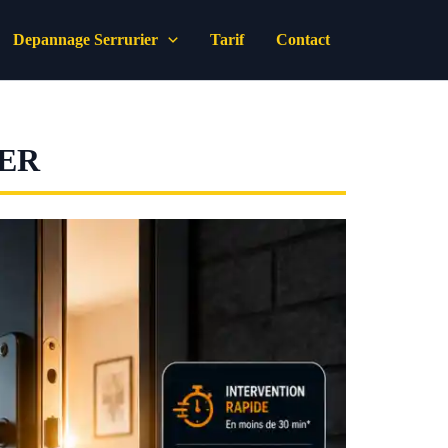
Depannage Serrurier
Tarif
Contact
MER