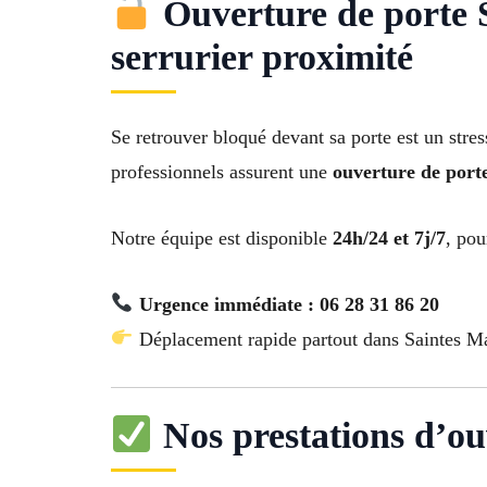
Ouverture de porte S
serrurier proximité
Se retrouver bloqué devant sa porte est un str
professionnels assurent une
ouverture de port
Notre équipe est disponible
24h/24 et 7j/7
, pou
Urgence immédiate : 06 28 31 86 20
Déplacement rapide partout dans Saintes Ma
Nos prestations d’ou