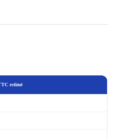
TTC estimé