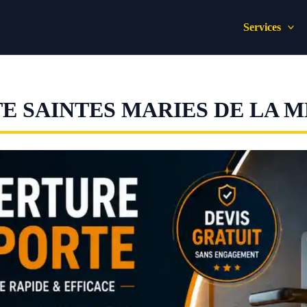
Services
E SAINTES MARIES DE LA 