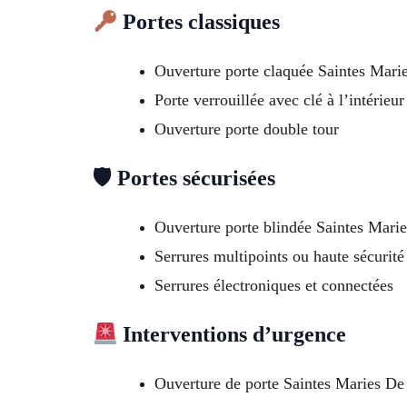
Portes classiques
Ouverture porte claquée Saintes Mar
Porte verrouillée avec clé à l’intérieur
Ouverture porte double tour
🛡 Portes sécurisées
Ouverture porte blindée Saintes Mari
Serrures multipoints ou haute sécurité
Serrures électroniques et connectées
Interventions d’urgence
Ouverture de porte Saintes Maries De