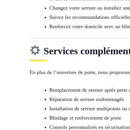
Changez votre serrure ou installez une
Suivez les recommandations officielles
Renforcez votre domicile avec un bli
Services complément
En plus de l’ouverture de porte, nous proposons
Remplacement de serrure après perte 
Réparation de serrure endommagée
Installation de serrure multipoints ou
Blindage et renforcement de porte
Conseils personnalisés en sécurisatio