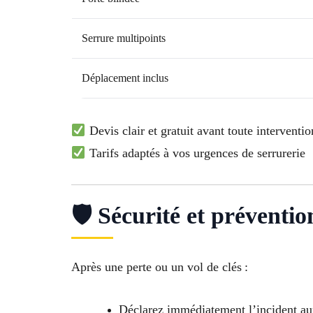
Serrure multipoints
Déplacement inclus
Devis clair et gratuit avant toute interventio
Tarifs adaptés à vos urgences de serrurerie
🛡 Sécurité et préventi
Après une perte ou un vol de clés :
Déclarez immédiatement l’incident aupr