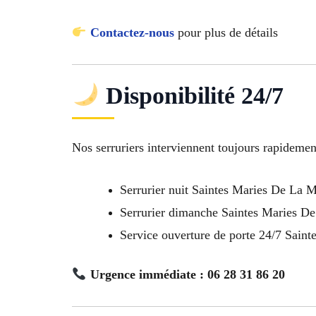
Contactez-nous
pour plus de détails
Disponibilité 24/7
Nos serruriers interviennent toujours rapidemen
Serrurier nuit Saintes Maries De La 
Serrurier dimanche Saintes Maries D
Service ouverture de porte 24/7 Sain
Urgence immédiate : 06 28 31 86 20