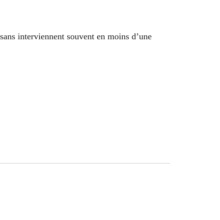
tisans interviennent souvent en moins d’une