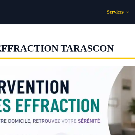
Services
EFFRACTION TARASCON