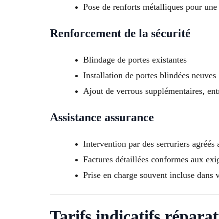
Pose de renforts métalliques pour une 
Renforcement de la sécurité
Blindage de portes existantes
Installation de portes blindées neuves
Ajout de verrous supplémentaires, entre
Assistance assurance
Intervention par des serruriers agréés
Factures détaillées conformes aux exig
Prise en charge souvent incluse dans 
Tarifs indicatifs répara