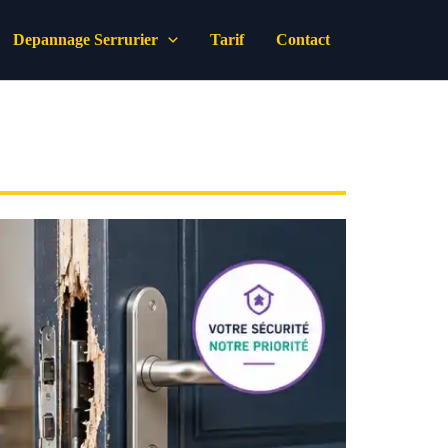
Depannage Serrurier
Tarif
Contact