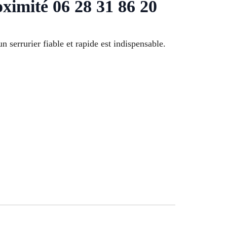
oximité 06 28 31 86 20
n serrurier fiable et rapide est indispensable.