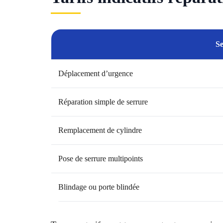
Se
Déplacement d’urgence
Réparation simple de serrure
Remplacement de cylindre
Pose de serrure multipoints
Blindage ou porte blindée