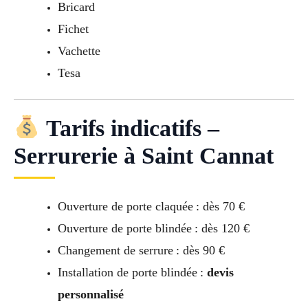
Bricard
Fichet
Vachette
Tesa
Tarifs indicatifs –
Serrurerie à Saint Cannat
Ouverture de porte claquée : dès 70 €
Ouverture de porte blindée : dès 120 €
Changement de serrure : dès 90 €
Installation de porte blindée :
devis
personnalisé