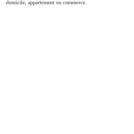
domicile, appartement ou commerce.