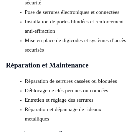
sécurité
Pose de serrures électroniques et connectées
Installation de portes blindées et renforcement
anti-effraction
Mise en place de digicodes et systèmes d’accès
sécurisés
Réparation et Maintenance
Réparation de serrures cassées ou bloquées
Déblocage de clés perdues ou coincées
Entretien et réglage des serrures
Réparation et dépannage de rideaux
métalliques