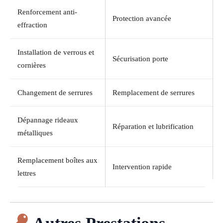
Renforcement anti-
Protection avancée
effraction
Installation de verrous et
Sécurisation porte
cornières
Changement de serrures
Remplacement de serrures
Dépannage rideaux
Réparation et lubrification
métalliques
Remplacement boîtes aux
Intervention rapide
lettres