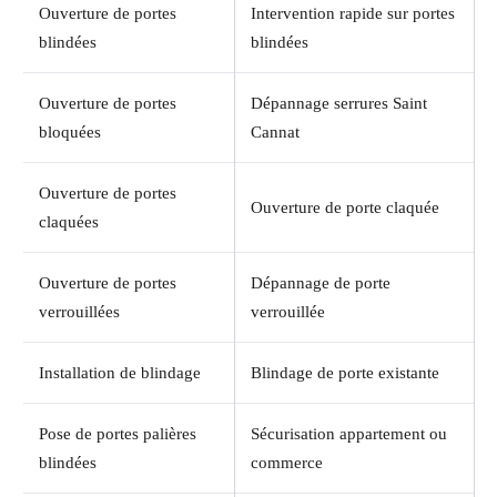
Ouverture de portes
Intervention rapide sur portes
blindées
blindées
Ouverture de portes
Dépannage serrures Saint
bloquées
Cannat
Ouverture de portes
Ouverture de porte claquée
claquées
Ouverture de portes
Dépannage de porte
verrouillées
verrouillée
Installation de blindage
Blindage de porte existante
Pose de portes palières
Sécurisation appartement ou
blindées
commerce