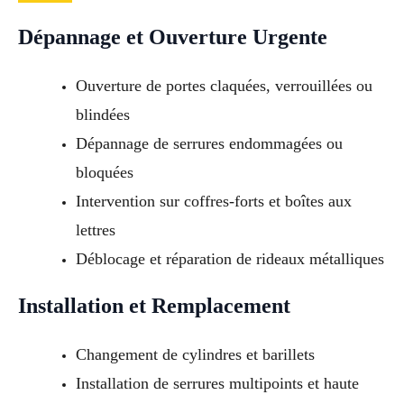
Dépannage et Ouverture Urgente
Ouverture de portes claquées, verrouillées ou
blindées
Dépannage de serrures endommagées ou
bloquées
Intervention sur coffres-forts et boîtes aux
lettres
Déblocage et réparation de rideaux métalliques
Installation et Remplacement
Changement de cylindres et barillets
Installation de serrures multipoints et haute