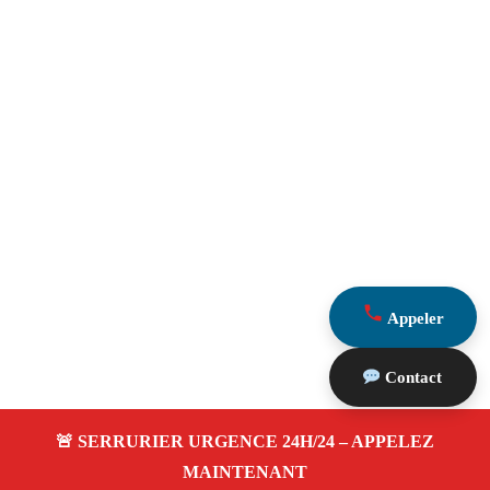
Appeler
Contact