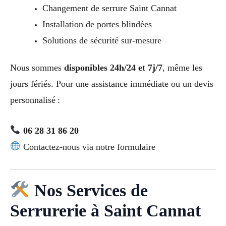
Changement de serrure Saint Cannat
Installation de portes blindées
Solutions de sécurité sur-mesure
Nous sommes
disponibles 24h/24 et 7j/7
, même les
jours fériés. Pour une assistance immédiate ou un devis
personnalisé :
06 28 31 86 20
Contactez-nous via notre formulaire
Nos Services de
Serrurerie à Saint Cannat