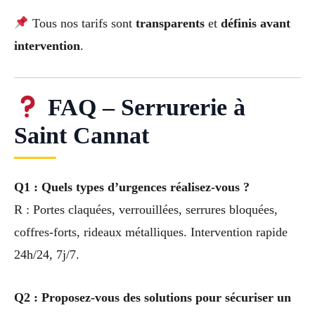
Tous nos tarifs sont
transparents
et
définis avant
intervention
.
FAQ – Serrurerie à
Saint Cannat
Q1 : Quels types d’urgences réalisez-vous ?
R : Portes claquées, verrouillées, serrures bloquées,
coffres-forts, rideaux métalliques. Intervention rapide
24h/24, 7j/7.
Q2 : Proposez-vous des solutions pour sécuriser un