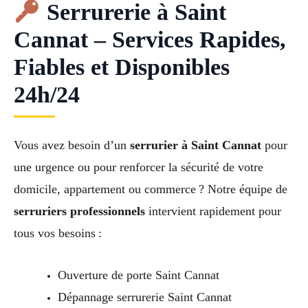
Serrurerie à Saint
Cannat – Services Rapides,
Fiables et Disponibles
24h/24
Vous avez besoin d’un
serrurier à Saint Cannat
pour
une urgence ou pour renforcer la sécurité de votre
domicile, appartement ou commerce ? Notre équipe de
serruriers professionnels
intervient rapidement pour
tous vos besoins :
Ouverture de porte Saint Cannat
Dépannage serrurerie Saint Cannat