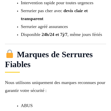
Intervention rapide pour toutes urgences
Serrurier pas cher avec
devis clair et
transparent
Serrurier agréé assurances
Disponible
24h/24 et 7j/7
, même jours fériés
Marques de Serrures
Fiables
Nous utilisons uniquement des marques reconnues pour
garantir votre sécurité :
ABUS