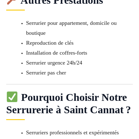
Autres Prestations
Serrurier pour appartement, domicile ou
boutique
Reproduction de clés
Installation de coffres-forts
Serrurier urgence 24h/24
Serrurier pas cher
Pourquoi Choisir Notre
Serrurerie à Saint Cannat ?
Serruriers professionnels et expérimentés