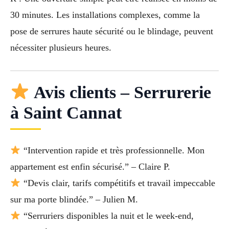
30 minutes. Les installations complexes, comme la
pose de serrures haute sécurité ou le blindage, peuvent
nécessiter plusieurs heures.
Avis clients – Serrurerie
à Saint Cannat
“Intervention rapide et très professionnelle. Mon
appartement est enfin sécurisé.” – Claire P.
“Devis clair, tarifs compétitifs et travail impeccable
sur ma porte blindée.” – Julien M.
“Serruriers disponibles la nuit et le week-end,