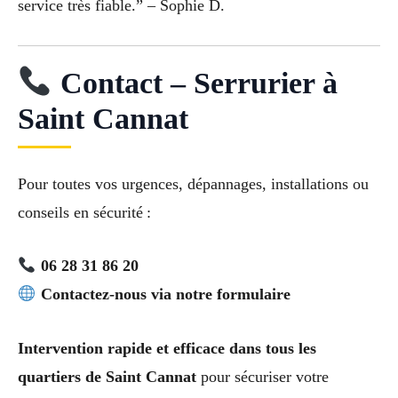
service très fiable.” – Sophie D.
Contact – Serrurier à
Saint Cannat
Pour toutes vos urgences, dépannages, installations ou
conseils en sécurité :
06 28 31 86 20
Contactez-nous via notre formulaire
Intervention rapide et efficace dans tous les
quartiers de Saint Cannat
pour sécuriser votre