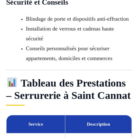
Sécurité et Conseils
Blindage de porte et dispositifs anti-effraction
Installation de verrous et cadenas haute
sécurité
Conseils personnalisés pour sécuriser
appartements, domiciles et commerces
Tableau des Prestations
– Serrurerie à Saint Cannat
Service
Description