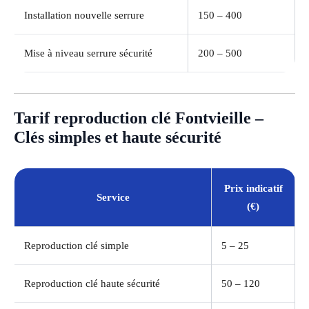
Installation nouvelle serrure
150 – 400
Mise à niveau serrure sécurité
200 – 500
Tarif reproduction clé Fontvieille –
Clés simples et haute sécurité
Prix indicatif
Service
(€)
Reproduction clé simple
5 – 25
Reproduction clé haute sécurité
50 – 120