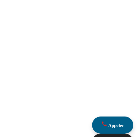
Appeler