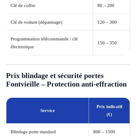
Clé de coffre
80 – 200
Clé de voiture (dépannage)
120 – 300
Programmation télécommande / clé
150 – 350
électronique
Prix blindage et sécurité portes
Fontvieille – Protection anti-effraction
Prix indicatif
Service
(€)
Blindage porte standard
800 – 1500