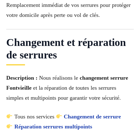
Remplacement immédiat de vos serrures pour protéger
votre domicile après perte ou vol de clés.
Changement et réparation
de serrures
Description :
Nous réalisons le
changement serrure
Fontvieille
et la réparation de toutes les serrures
simples et multipoints pour garantir votre sécurité.
Tous nos services
Changement de serrure
Réparation serrures multipoints