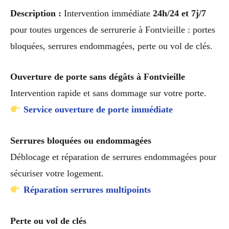
Description :
Intervention immédiate
24h/24 et 7j/7
pour toutes urgences de serrurerie à Fontvieille : portes
bloquées, serrures endommagées, perte ou vol de clés.
Ouverture de porte sans dégâts à Fontvieille
Intervention rapide et sans dommage sur votre porte.
Service ouverture de porte immédiate
Serrures bloquées ou endommagées
Déblocage et réparation de serrures endommagées pour
sécuriser votre logement.
Réparation serrures multipoints
Perte ou vol de clés