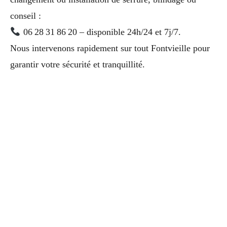
conseil :
06 28 31 86 20 – disponible 24h/24 et 7j/7.
Nous intervenons rapidement sur tout Fontvieille pour
garantir votre sécurité et tranquillité.