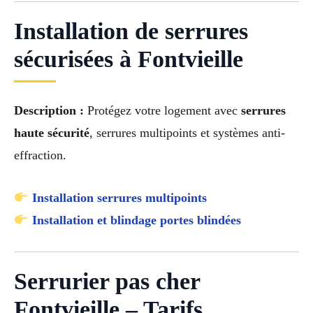
Installation de serrures
sécurisées à Fontvieille
Description :
Protégez votre logement avec
serrures
haute sécurité
, serrures multipoints et systèmes anti-
effraction.
Installation serrures multipoints
Installation et blindage portes blindées
Serrurier pas cher
Fontvieille – Tarifs