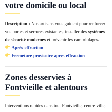
votre domicile ou local
Description :
Nos artisans vous guident pour renforcer
vos portes et serrures existantes, installer des
systèmes
de sécurité modernes
et prévenir les cambriolages.
Après-effraction
Fermeture provisoire après-effraction
Zones desservies à
Fontvieille et alentours
Interventions rapides dans tout Fontvieille, centre-ville,