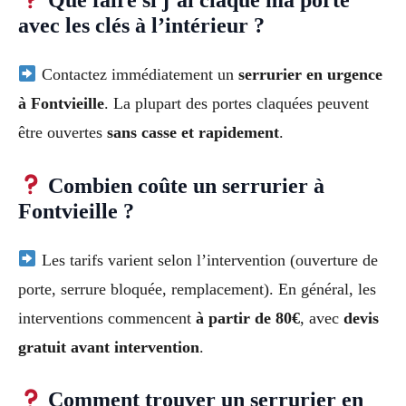
avec les clés à l’intérieur ?
Contactez immédiatement un
serrurier en urgence
à Fontvieille
. La plupart des portes claquées peuvent
être ouvertes
sans casse et rapidement
.
Combien coûte un serrurier à
Fontvieille ?
Les tarifs varient selon l’intervention (ouverture de
porte, serrure bloquée, remplacement). En général, les
interventions commencent
à partir de 80€
, avec
devis
gratuit avant intervention
.
Comment trouver un serrurier en