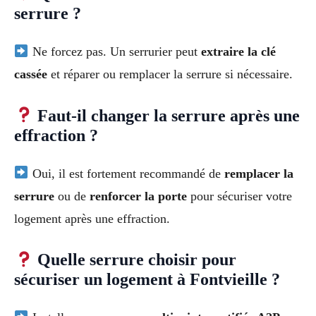
serrure ?
Ne forcez pas. Un serrurier peut
extraire la clé
cassée
et réparer ou remplacer la serrure si nécessaire.
Faut-il changer la serrure après une
effraction ?
Oui, il est fortement recommandé de
remplacer la
serrure
ou de
renforcer la porte
pour sécuriser votre
logement après une effraction.
Quelle serrure choisir pour
sécuriser un logement à Fontvieille ?