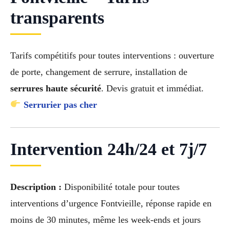
transparents
Tarifs compétitifs pour toutes interventions : ouverture
de porte, changement de serrure, installation de
serrures haute sécurité
. Devis gratuit et immédiat.
Serrurier pas cher
Intervention 24h/24 et 7j/7
Description :
Disponibilité totale pour toutes
interventions d’urgence Fontvieille, réponse rapide en
moins de 30 minutes, même les week-ends et jours