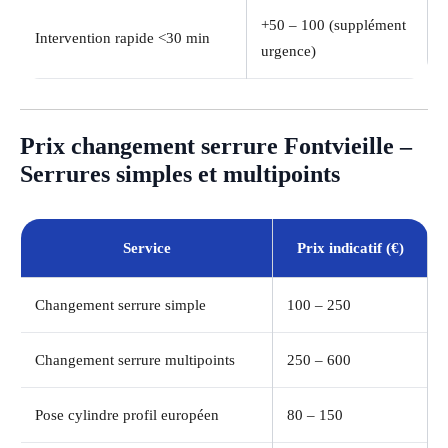
+50 – 100 (supplément
Intervention rapide <30 min
urgence)
Prix changement serrure Fontvieille –
Serrures simples et multipoints
Service
Prix indicatif (€)
Changement serrure simple
100 – 250
Changement serrure multipoints
250 – 600
Pose cylindre profil européen
80 – 150