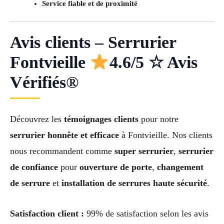
Service fiable et de proximité
Avis clients – Serrurier
Fontvieille
4.6/5 ☆ Avis
Vérifiés®
Découvrez les
témoignages clients
pour notre
serrurier honnête et efficace
à Fontvieille. Nos clients
nous recommandent comme
super serrurier
,
serrurier
de confiance
pour
ouverture de porte
,
changement
de serrure
et
installation de serrures haute sécurité
.
Satisfaction client :
99% de satisfaction selon les avis