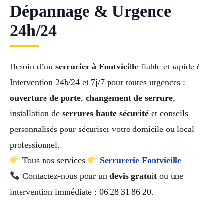
Dépannage & Urgence
24h/24
Besoin d’un
serrurier à Fontvieille
fiable et rapide ?
Intervention 24h/24 et 7j/7 pour toutes urgences :
ouverture de porte
,
changement de serrure
,
installation de
serrures haute sécurité
et conseils
personnalisés pour sécuriser votre domicile ou local
professionnel.
Tous nos services
Serrurerie Fontvieille
Contactez-nous pour un
devis gratuit
ou une
intervention immédiate : 06 28 31 86 20.