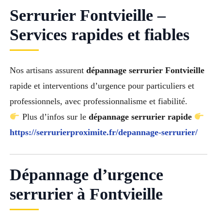
Serrurier Fontvieille –
Services rapides et fiables
Nos artisans assurent
dépannage serrurier Fontvieille
rapide et interventions d’urgence pour particuliers et
professionnels, avec professionnalisme et fiabilité.
Plus d’infos sur le
dépannage serrurier rapide
https://serrurierproximite.fr/depannage-serrurier/
Dépannage d’urgence
serrurier à Fontvieille