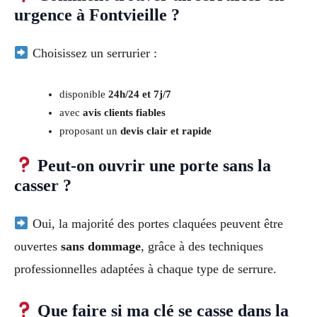
urgence à Fontvieille ?
Choisissez un serrurier :
disponible
24h/24 et 7j/7
avec
avis clients fiables
proposant un
devis clair et rapide
Peut-on ouvrir une porte sans la
casser ?
Oui, la majorité des portes claquées peuvent être
ouvertes
sans dommage
, grâce à des techniques
professionnelles adaptées à chaque type de serrure.
Que faire si ma clé se casse dans la