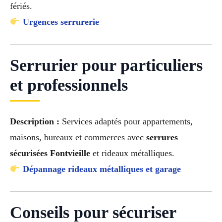
fériés.
Urgences serrurerie
Serrurier pour particuliers
et professionnels
Description :
Services adaptés pour appartements,
maisons, bureaux et commerces avec
serrures
sécurisées Fontvieille
et rideaux métalliques.
Dépannage rideaux métalliques et garage
Conseils pour sécuriser