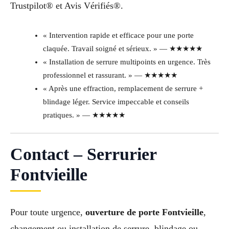
Trustpilot® et Avis Vérifiés®.
« Intervention rapide et efficace pour une porte
claquée. Travail soigné et sérieux. » — ★★★★★
« Installation de serrure multipoints en urgence. Très
professionnel et rassurant. » — ★★★★★
« Après une effraction, remplacement de serrure +
blindage léger. Service impeccable et conseils
pratiques. » — ★★★★★
Contact – Serrurier
Fontvieille
Pour toute urgence,
ouverture de porte Fontvieille
,
changement ou installation de serrure, blindage ou