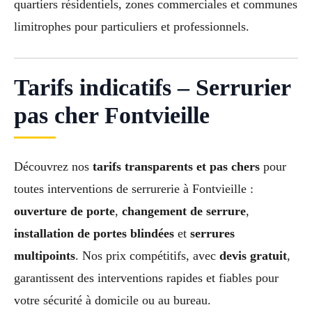
quartiers résidentiels, zones commerciales et communes
limitrophes pour particuliers et professionnels.
Tarifs indicatifs – Serrurier
pas cher Fontvieille
Découvrez nos
tarifs transparents et pas chers
pour
toutes interventions de serrurerie à Fontvieille :
ouverture de porte
,
changement de serrure
,
installation de portes blindées
et
serrures
multipoints
. Nos prix compétitifs, avec
devis gratuit
,
garantissent des interventions rapides et fiables pour
votre sécurité à domicile ou au bureau.