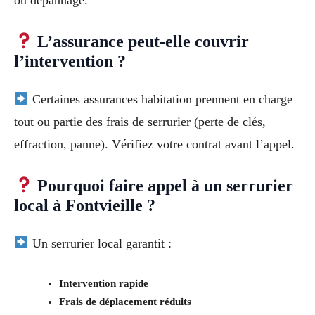
L’assurance peut-elle couvrir
l’intervention ?
Certaines assurances habitation prennent en charge
tout ou partie des frais de serrurier (perte de clés,
effraction, panne). Vérifiez votre contrat avant l’appel.
Pourquoi faire appel à un serrurier
local à Fontvieille ?
Un serrurier local garantit :
Intervention rapide
Frais de déplacement réduits