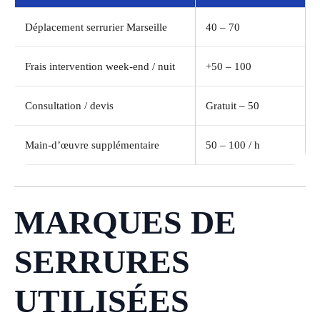
Déplacement serrurier Marseille
40 – 70
Frais intervention week-end / nuit
+50 – 100
Consultation / devis
Gratuit – 50
Main-d’œuvre supplémentaire
50 – 100 / h
MARQUES DE
SERRURES
UTILISÉES