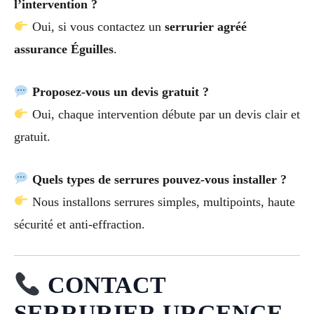
l’intervention ?
Oui, si vous contactez un
serrurier agréé
assurance Éguilles
.
Proposez-vous un devis gratuit ?
Oui, chaque intervention débute par un devis clair et
gratuit.
Quels types de serrures pouvez-vous installer ?
Nous installons serrures simples, multipoints, haute
sécurité et anti-effraction.
CONTACT
SERRURIER URGENCE