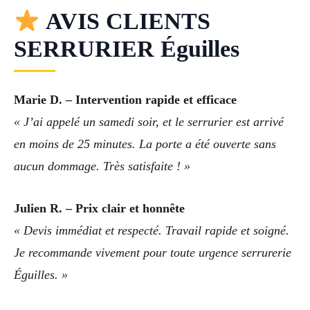
AVIS CLIENTS
SERRURIER Éguilles
Marie D. – Intervention rapide et efficace
« J’ai appelé un samedi soir, et le serrurier est arrivé
en moins de 25 minutes. La porte a été ouverte sans
aucun dommage. Très satisfaite ! »
Julien R. – Prix clair et honnête
« Devis immédiat et respecté. Travail rapide et soigné.
Je recommande vivement pour toute urgence serrurerie
Éguilles. »