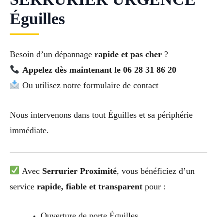
Éguilles
Besoin d’un dépannage
rapide et pas cher
?
Appelez dès maintenant le 06 28 31 86 20
Ou utilisez notre formulaire de contact
Nous intervenons dans tout Éguilles et sa périphérie
immédiate.
Avec
Serrurier Proximité
, vous bénéficiez d’un
service
rapide, fiable et transparent
pour :
Ouverture de porte Éguilles