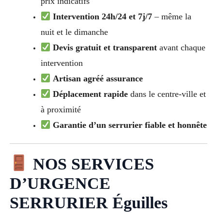
prix indicatifs
Intervention 24h/24 et 7j/7
– même la
nuit et le dimanche
Devis gratuit et transparent
avant chaque
intervention
Artisan agréé assurance
Déplacement rapide
dans le centre-ville et
à proximité
Garantie d’un serrurier fiable et honnête
NOS SERVICES
D’URGENCE
SERRURIER Éguilles