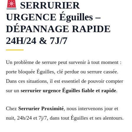
SERRURIER
URGENCE Éguilles –
DÉPANNAGE RAPIDE
24H/24 & 7J/7
Un problème de serrure peut survenir à tout moment :
porte bloquée Éguilles, clé perdue ou serrure cassée.
Dans ces situations, il est essentiel de pouvoir compter
sur un
serrurier urgence Éguilles fiable et rapide
.
Chez
Serrurier Proximité
, nous intervenons jour et
nuit, 24h/24 et 7j/7, dans tout Éguilles et ses alentours.