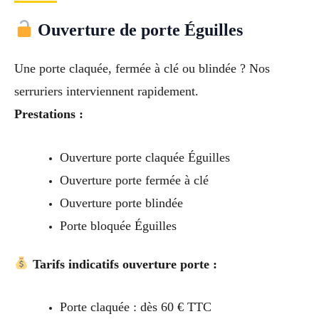
Ouverture de porte Éguilles
Une porte claquée, fermée à clé ou blindée ? Nos
serruriers interviennent rapidement.
Prestations :
Ouverture porte claquée Éguilles
Ouverture porte fermée à clé
Ouverture porte blindée
Porte bloquée Éguilles
Tarifs indicatifs ouverture porte :
Porte claquée : dès 60 € TTC