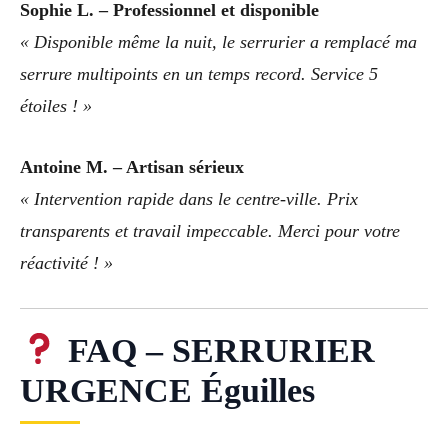
Sophie L. – Professionnel et disponible
« Disponible même la nuit, le serrurier a remplacé ma
serrure multipoints en un temps record. Service 5
étoiles ! »
Antoine M. – Artisan sérieux
« Intervention rapide dans le centre-ville. Prix
transparents et travail impeccable. Merci pour votre
réactivité ! »
FAQ – SERRURIER
URGENCE Éguilles