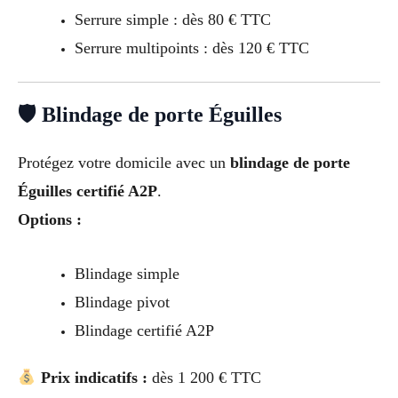
Serrure simple : dès 80 € TTC
Serrure multipoints : dès 120 € TTC
🛡 Blindage de porte Éguilles
Protégez votre domicile avec un
blindage de porte
Éguilles certifié A2P
.
Options :
Blindage simple
Blindage pivot
Blindage certifié A2P
Prix indicatifs :
dès 1 200 € TTC