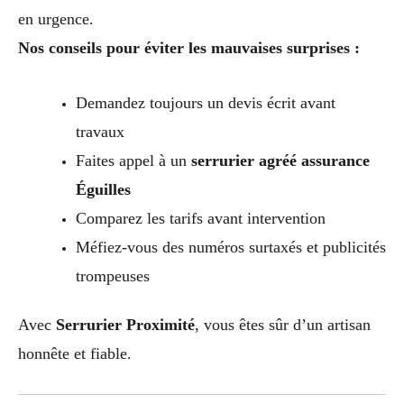
en urgence.
Nos conseils pour éviter les mauvaises surprises :
Demandez toujours un devis écrit avant
travaux
Faites appel à un
serrurier agréé assurance
Éguilles
Comparez les tarifs avant intervention
Méfiez-vous des numéros surtaxés et publicités
trompeuses
Avec
Serrurier Proximité
, vous êtes sûr d’un artisan
honnête et fiable.