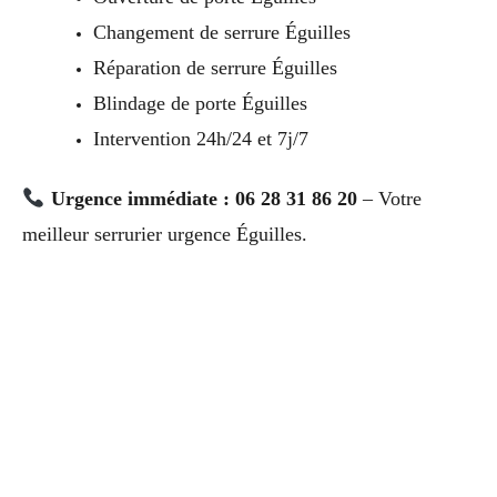
Changement de serrure Éguilles
Réparation de serrure Éguilles
Blindage de porte Éguilles
Intervention 24h/24 et 7j/7
Urgence immédiate : 06 28 31 86 20
– Votre
meilleur serrurier urgence Éguilles.