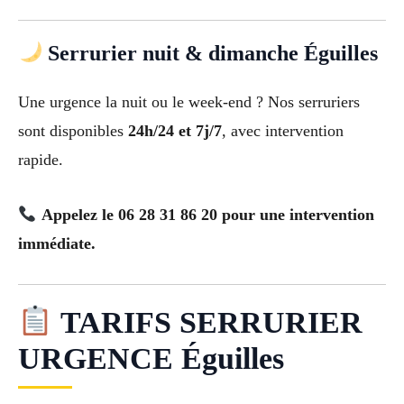
Serrurier nuit & dimanche Éguilles
Une urgence la nuit ou le week-end ? Nos serruriers
sont disponibles
24h/24 et 7j/7
, avec intervention
rapide.
Appelez le 06 28 31 86 20 pour une intervention
immédiate.
TARIFS SERRURIER
URGENCE Éguilles