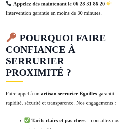
Appelez dès maintenant le 06 28 31 86 20
Intervention garantie en moins de 30 minutes.
POURQUOI FAIRE
CONFIANCE À
SERRURIER
PROXIMITÉ ?
Faire appel à un
artisan serrurier Éguilles
garantit
rapidité, sécurité et transparence. Nos engagements :
Tarifs clairs et pas chers
– consultez nos