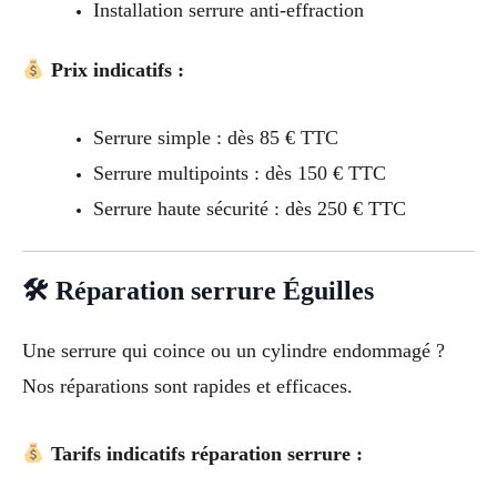
Installation serrure anti-effraction
Prix indicatifs :
Serrure simple : dès 85 € TTC
Serrure multipoints : dès 150 € TTC
Serrure haute sécurité : dès 250 € TTC
🛠 Réparation serrure Éguilles
Une serrure qui coince ou un cylindre endommagé ?
Nos réparations sont rapides et efficaces.
Tarifs indicatifs réparation serrure :