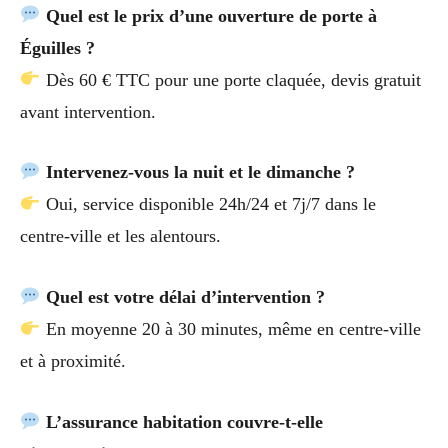
Quel est le prix d’une ouverture de porte à
Éguilles ?
Dès 60 € TTC pour une porte claquée, devis gratuit
avant intervention.
Intervenez-vous la nuit et le dimanche ?
Oui, service disponible 24h/24 et 7j/7 dans le
centre-ville et les alentours.
Quel est votre délai d’intervention ?
En moyenne 20 à 30 minutes, même en centre-ville
et à proximité.
L’assurance habitation couvre-t-elle