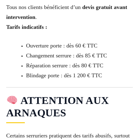
Tous nos clients bénéficient d’un
devis gratuit avant
intervention
.
Tarifs indicatifs :
Ouverture porte : dès 60 € TTC
Changement serrure : dès 85 € TTC
Réparation serrure : dès 80 € TTC
Blindage porte : dès 1 200 € TTC
ATTENTION AUX
ARNAQUES
Certains serruriers pratiquent des tarifs abusifs, surtout