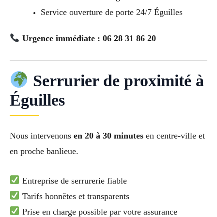
Service ouverture de porte 24/7 Éguilles
Urgence immédiate : 06 28 31 86 20
Serrurier de proximité à
Éguilles
Nous intervenons
en 20 à 30 minutes
en centre-ville et
en proche banlieue.
Entreprise de serrurerie fiable
Tarifs honnêtes et transparents
Prise en charge possible par votre assurance