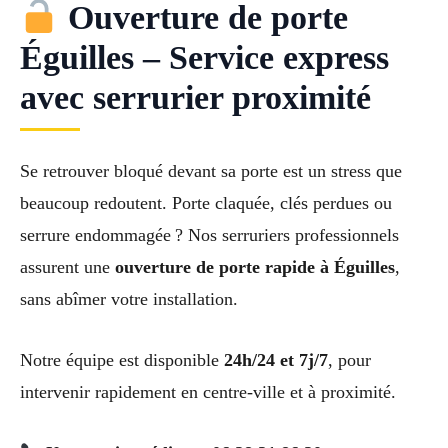
Ouverture de porte
Éguilles – Service express
avec serrurier proximité
Se retrouver bloqué devant sa porte est un stress que
beaucoup redoutent. Porte claquée, clés perdues ou
serrure endommagée ? Nos serruriers professionnels
assurent une
ouverture de porte rapide à Éguilles
,
sans abîmer votre installation.
Notre équipe est disponible
24h/24 et 7j/7
, pour
intervenir rapidement en centre-ville et à proximité.