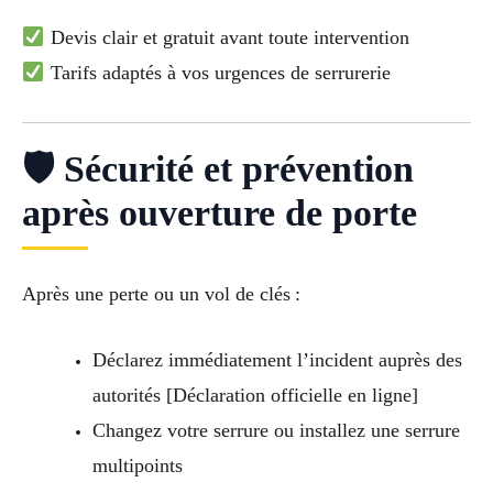
Devis clair et gratuit avant toute intervention
Tarifs adaptés à vos urgences de serrurerie
🛡 Sécurité et prévention
après ouverture de porte
Après une perte ou un vol de clés :
Déclarez immédiatement l’incident auprès des
autorités [Déclaration officielle en ligne]
Changez votre serrure ou installez une serrure
multipoints