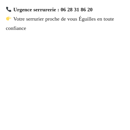
Urgence serrurerie : 06 28 31 86 20
Votre serrurier proche de vous Éguilles en toute
confiance