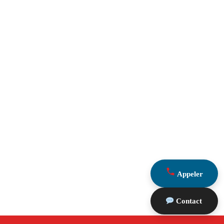
Appeler
Contact