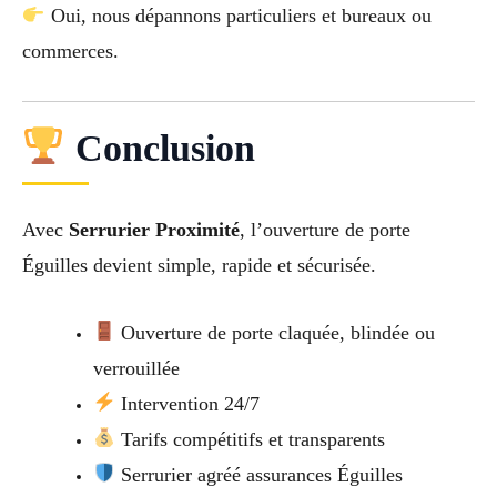
Oui, nous dépannons particuliers et bureaux ou
commerces.
Conclusion
Avec
Serrurier Proximité
, l’ouverture de porte
Éguilles devient simple, rapide et sécurisée.
Ouverture de porte claquée, blindée ou
verrouillée
Intervention 24/7
Tarifs compétitifs et transparents
Serrurier agréé assurances Éguilles