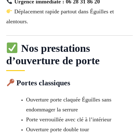
Urgence immédiate : 06 28 31 86 20
Déplacement rapide partout dans Éguilles et
alentours.
Nos prestations
d’ouverture de porte
Portes classiques
Ouverture porte claquée Éguilles sans
endommager la serrure
Porte verrouillée avec clé à l’intérieur
Ouverture porte double tour