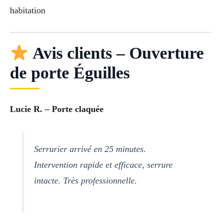
habitation
Avis clients – Ouverture
de porte Éguilles
Lucie R. – Porte claquée
Serrurier arrivé en 25 minutes.
Intervention rapide et efficace, serrure
intacte. Très professionnelle.