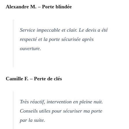
Alexandre M. – Porte blindée
Service impeccable et clair. Le devis a été
respecté et la porte sécurisée après
ouverture.
Camille F. – Perte de clés
Très réactif, intervention en pleine nuit.
Conseils utiles pour sécuriser ma porte
par la suite.