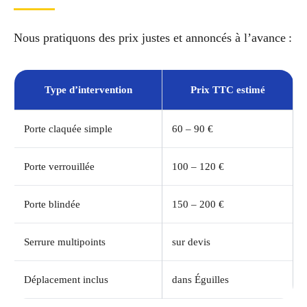
Nous pratiquons des prix justes et annoncés à l’avance :
Type d’intervention
Prix TTC estimé
Porte claquée simple
60 – 90 €
Porte verrouillée
100 – 120 €
Porte blindée
150 – 200 €
Serrure multipoints
sur devis
Déplacement inclus
dans Éguilles