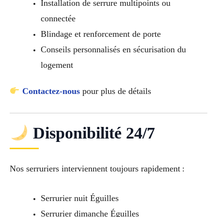
Installation de serrure multipoints ou
connectée
Blindage et renforcement de porte
Conseils personnalisés en sécurisation du
logement
Contactez-nous
pour plus de détails
Disponibilité 24/7
Nos serruriers interviennent toujours rapidement :
Serrurier nuit Éguilles
Serrurier dimanche Éguilles