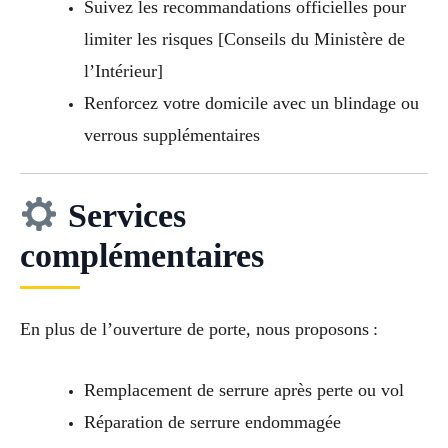
Suivez les recommandations officielles pour
limiter les risques [Conseils du Ministère de
l’Intérieur]
Renforcez votre domicile avec un blindage ou
verrous supplémentaires
Services
complémentaires
En plus de l’ouverture de porte, nous proposons :
Remplacement de serrure après perte ou vol
Réparation de serrure endommagée