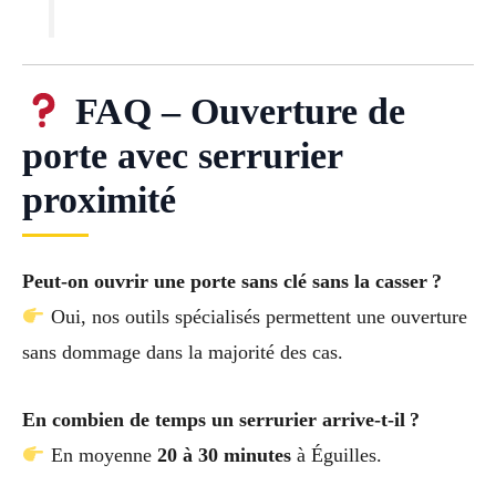
FAQ – Ouverture de
porte avec serrurier
proximité
Peut-on ouvrir une porte sans clé sans la casser ?
Oui, nos outils spécialisés permettent une ouverture
sans dommage dans la majorité des cas.
En combien de temps un serrurier arrive-t-il ?
En moyenne
20 à 30 minutes
à Éguilles.