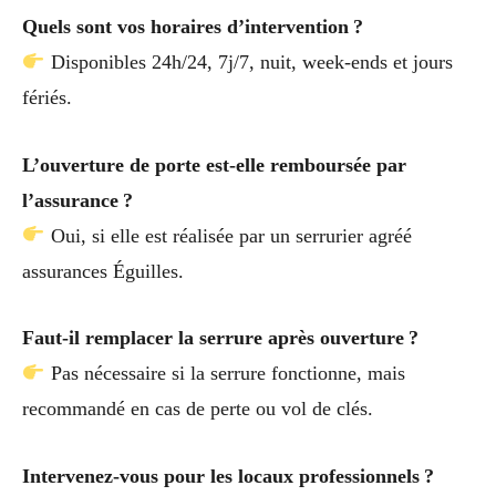
Quels sont vos horaires d’intervention ?
Disponibles 24h/24, 7j/7, nuit, week-ends et jours
fériés.
L’ouverture de porte est-elle remboursée par
l’assurance ?
Oui, si elle est réalisée par un serrurier agréé
assurances Éguilles.
Faut-il remplacer la serrure après ouverture ?
Pas nécessaire si la serrure fonctionne, mais
recommandé en cas de perte ou vol de clés.
Intervenez-vous pour les locaux professionnels ?