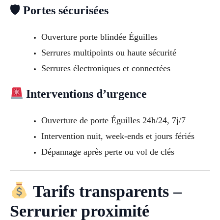
🛡 Portes sécurisées
Ouverture porte blindée Éguilles
Serrures multipoints ou haute sécurité
Serrures électroniques et connectées
Interventions d’urgence
Ouverture de porte Éguilles 24h/24, 7j/7
Intervention nuit, week-ends et jours fériés
Dépannage après perte ou vol de clés
Tarifs transparents –
Serrurier proximité