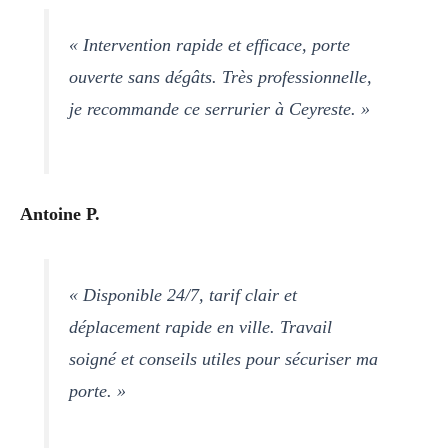
« Intervention rapide et efficace, porte
ouverte sans dégâts. Très professionnelle,
je recommande ce serrurier à Ceyreste. »
Antoine P.
« Disponible 24/7, tarif clair et
déplacement rapide en ville. Travail
soigné et conseils utiles pour sécuriser ma
porte. »