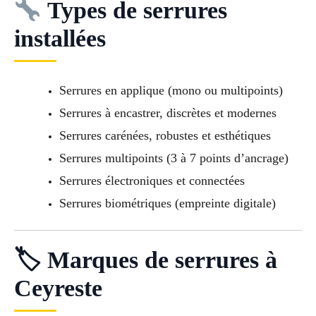
Types de serrures
installées
Serrures en applique (mono ou multipoints)
Serrures à encastrer, discrètes et modernes
Serrures carénées, robustes et esthétiques
Serrures multipoints (3 à 7 points d’ancrage)
Serrures électroniques et connectées
Serrures biométriques (empreinte digitale)
🏷 Marques de serrures à
Ceyreste