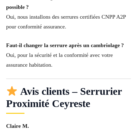
possible ?
Oui, nous installons des serrures certifiées CNPP A2P
pour conformité assurance.
Faut-il changer la serrure après un cambriolage ?
Oui, pour la sécurité et la conformité avec votre
assurance habitation.
Avis clients – Serrurier
Proximité Ceyreste
Claire M.