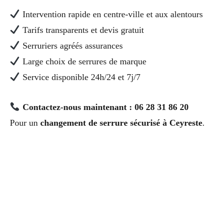
Intervention rapide en centre-ville et aux alentours
Tarifs transparents et devis gratuit
Serruriers agréés assurances
Large choix de serrures de marque
Service disponible 24h/24 et 7j/7
Contactez-nous maintenant : 06 28 31 86 20
Pour un
changement de serrure sécurisé à Ceyreste
.