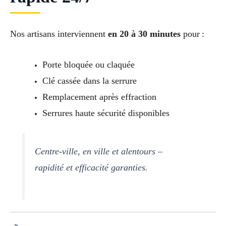
Nos artisans interviennent
en 20 à 30 minutes
pour :
Porte bloquée ou claquée
Clé cassée dans la serrure
Remplacement après effraction
Serrures haute sécurité disponibles
Centre-ville, en ville et alentours –
rapidité et efficacité garanties.