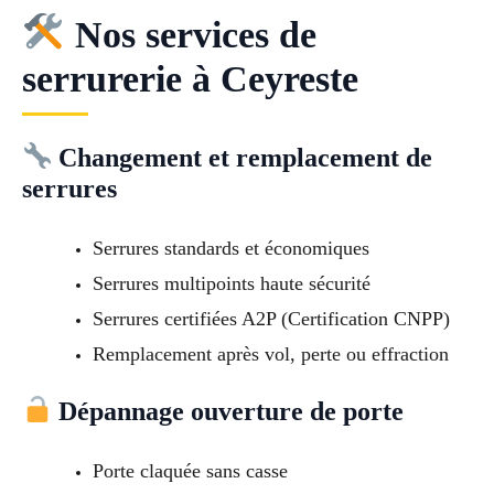
Nos services de
serrurerie à Ceyreste
Changement et remplacement de
serrures
Serrures standards et économiques
Serrures multipoints haute sécurité
Serrures certifiées A2P (Certification CNPP)
Remplacement après vol, perte ou effraction
Dépannage ouverture de porte
Porte claquée sans casse