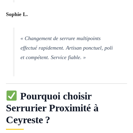
Sophie L.
« Changement de serrure multipoints
effectué rapidement. Artisan ponctuel, poli
et compétent. Service fiable. »
Pourquoi choisir
Serrurier Proximité à
Ceyreste ?