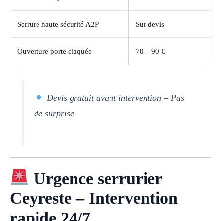
Serrure haute sécurité A2P
Sur devis
Ouverture porte claquée
70 – 90 €
Devis gratuit avant intervention – Pas
de surprise
Urgence serrurier
Ceyreste – Intervention
rapide 24/7