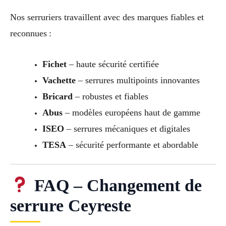
Nos serruriers travaillent avec des marques fiables et
reconnues :
Fichet
– haute sécurité certifiée
Vachette
– serrures multipoints innovantes
Bricard
– robustes et fiables
Abus
– modèles européens haut de gamme
ISEO
– serrures mécaniques et digitales
TESA
– sécurité performante et abordable
FAQ – Changement de
serrure Ceyreste