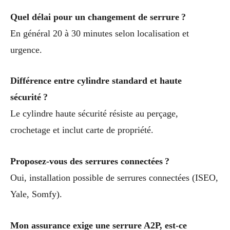
Quel délai pour un changement de serrure ?
En général 20 à 30 minutes selon localisation et
urgence.
Différence entre cylindre standard et haute
sécurité ?
Le cylindre haute sécurité résiste au perçage,
crochetage et inclut carte de propriété.
Proposez-vous des serrures connectées ?
Oui, installation possible de serrures connectées (ISEO,
Yale, Somfy).
Mon assurance exige une serrure A2P, est-ce