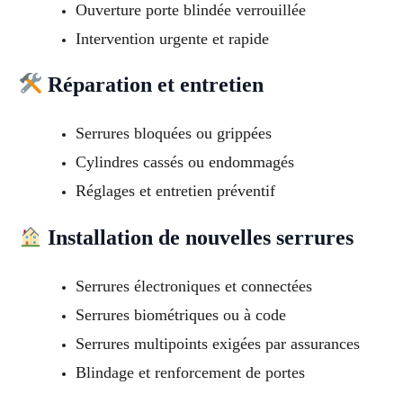
Ouverture porte blindée verrouillée
Intervention urgente et rapide
Réparation et entretien
Serrures bloquées ou grippées
Cylindres cassés ou endommagés
Réglages et entretien préventif
Installation de nouvelles serrures
Serrures électroniques et connectées
Serrures biométriques ou à code
Serrures multipoints exigées par assurances
Blindage et renforcement de portes