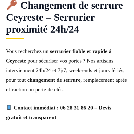
Changement de serrure
Ceyreste – Serrurier
proximité 24h/24
Vous recherchez un
serrurier fiable et rapide à
Ceyreste
pour sécuriser vos portes ? Nos artisans
interviennent 24h/24 et 7j/7, week-ends et jours fériés,
pour tout
changement de serrure
, remplacement après
effraction ou perte de clés.
Contact immédiat : 06 28 31 86 20 – Devis
gratuit et transparent