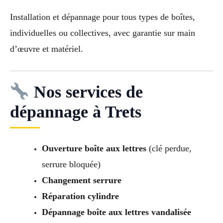
Installation et dépannage pour tous types de boîtes,
individuelles ou collectives, avec garantie sur main
d’œuvre et matériel.
Nos services de
dépannage à Trets
Ouverture boîte aux lettres
(clé perdue,
serrure bloquée)
Changement serrure
Réparation cylindre
Dépannage boîte aux lettres vandalisée