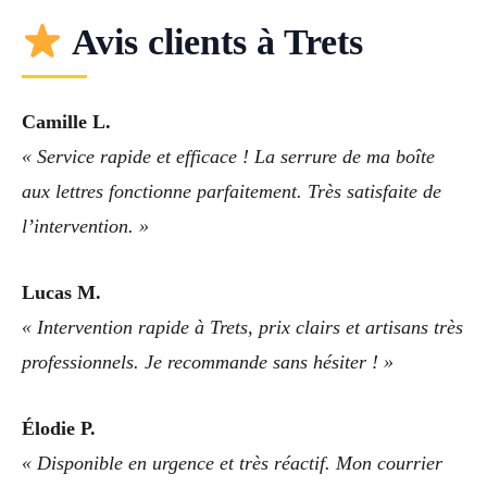
Avis clients à Trets
Camille L.
« Service rapide et efficace ! La serrure de ma boîte
aux lettres fonctionne parfaitement. Très satisfaite de
l’intervention. »
Lucas M.
« Intervention rapide à Trets, prix clairs et artisans très
professionnels. Je recommande sans hésiter ! »
Élodie P.
« Disponible en urgence et très réactif. Mon courrier