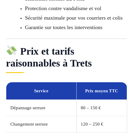
Protection contre vandalisme et vol
Sécurité maximale pour vos courriers et colis
Garantie sur toutes les interventions
Prix et tarifs
raisonnables à Trets
Service
Prix moyen TTC
Dépannage serrure
80 – 150 €
Changement serrure
120 – 250 €