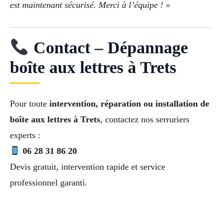
est maintenant sécurisé. Merci à l’équipe ! »
Contact – Dépannage
boîte aux lettres à Trets
Pour toute
intervention, réparation ou installation de
boîte aux lettres à Trets
, contactez nos serruriers
experts :
06 28 31 86 20
Devis gratuit, intervention rapide et service
professionnel garanti.