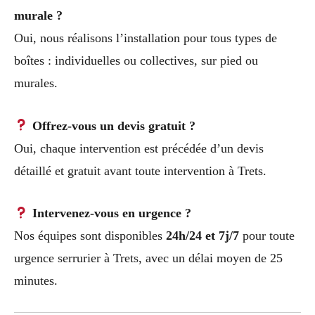
murale ?
Oui, nous réalisons l’installation pour tous types de
boîtes : individuelles ou collectives, sur pied ou
murales.
Offrez-vous un devis gratuit ?
Oui, chaque intervention est précédée d’un devis
détaillé et gratuit avant toute intervention à Trets.
Intervenez-vous en urgence ?
Nos équipes sont disponibles
24h/24 et 7j/7
pour toute
urgence serrurier à Trets, avec un délai moyen de 25
minutes.