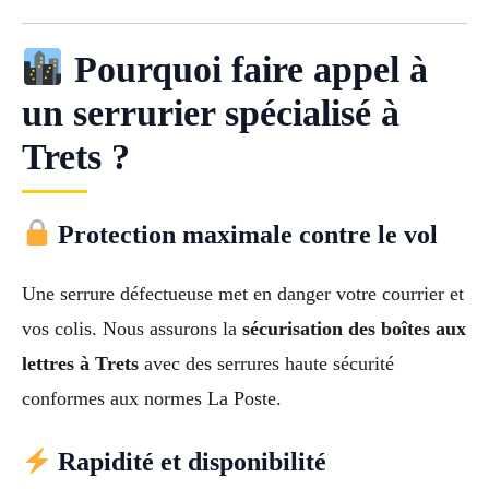
Pourquoi faire appel à
un serrurier spécialisé à
Trets ?
Protection maximale contre le vol
Une serrure défectueuse met en danger votre courrier et
vos colis. Nous assurons la
sécurisation des boîtes aux
lettres à Trets
avec des serrures haute sécurité
conformes aux normes La Poste.
Rapidité et disponibilité