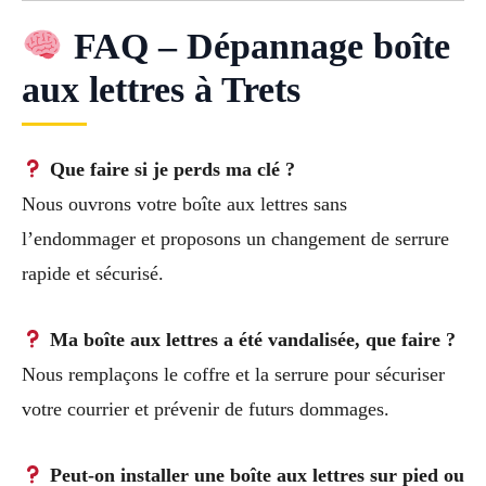
FAQ – Dépannage boîte
aux lettres à Trets
Que faire si je perds ma clé ?
Nous ouvrons votre boîte aux lettres sans
l’endommager et proposons un changement de serrure
rapide et sécurisé.
Ma boîte aux lettres a été vandalisée, que faire ?
Nous remplaçons le coffre et la serrure pour sécuriser
votre courrier et prévenir de futurs dommages.
Peut-on installer une boîte aux lettres sur pied ou