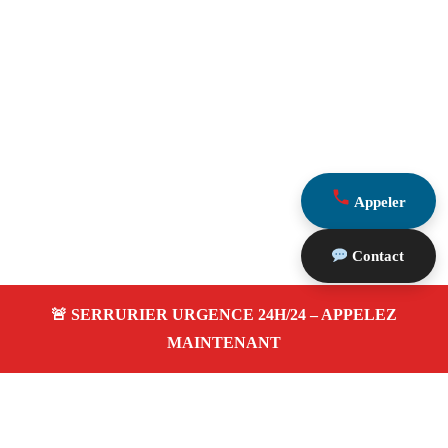
Appeler
Contact