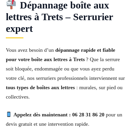
Dépannage boîte aux
lettres à Trets – Serrurier
expert
Vous avez besoin d’un
dépannage rapide et fiable
pour votre boîte aux lettres à Trets
? Que la serrure
soit bloquée, endommagée ou que vous ayez perdu
votre clé, nos serruriers professionnels interviennent sur
tous types de boîtes aux lettres
: murales, sur pied ou
collectives.
Appelez dès maintenant : 06 28 31 86 20
pour un
devis gratuit et une intervention rapide.