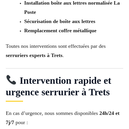
Installation boîte aux lettres normalisée La
Poste
Sécurisation de boîte aux lettres
Remplacement coffre métallique
Toutes nos interventions sont effectuées par des
serruriers experts à Trets
.
Intervention rapide et
urgence serrurier à Trets
En cas d’urgence, nous sommes disponibles
24h/24 et
7j/7
pour :