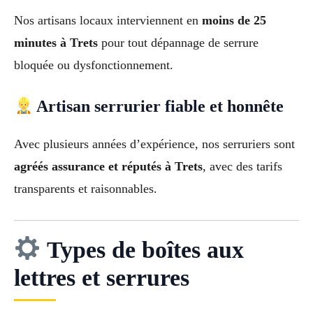
Nos artisans locaux interviennent en
moins de 25
minutes à Trets
pour tout dépannage de serrure
bloquée ou dysfonctionnement.
Artisan serrurier fiable et honnête
Avec plusieurs années d’expérience, nos serruriers sont
agréés assurance et réputés à Trets
, avec des tarifs
transparents et raisonnables.
Types de boîtes aux
lettres et serrures