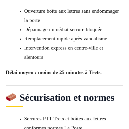
Ouverture boîte aux lettres sans endommager
la porte
Dépannage immédiat serrure bloquée
Remplacement rapide après vandalisme
Intervention express en centre-ville et
alentours
Délai moyen : moins de 25 minutes à Trets
.
Sécurisation et normes
Serrures PTT Trets et boîtes aux lettres
conformes normes La Poste