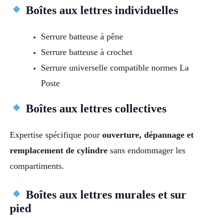
Boîtes aux lettres individuelles
Serrure batteuse à pêne
Serrure batteuse à crochet
Serrure universelle compatible normes La
Poste
Boîtes aux lettres collectives
Expertise spécifique pour
ouverture, dépannage et
remplacement de cylindre
sans endommager les
compartiments.
Boîtes aux lettres murales et sur
pied