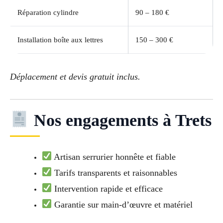
Réparation cylindre
90 – 180 €
Installation boîte aux lettres
150 – 300 €
Déplacement et devis gratuit inclus.
Nos engagements à Trets
Artisan serrurier honnête et fiable
Tarifs transparents et raisonnables
Intervention rapide et efficace
Garantie sur main-d’œuvre et matériel