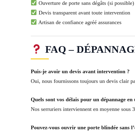
Ouverture de porte sans dégâts (si possible)
Devis transparent avant toute intervention
Artisan de confiance agréé assurances
FAQ – DÉPANNAGE
Puis-je avoir un devis avant intervention ?
Oui, nous fournissons toujours un devis clair p
Quels sont vos délais pour un dépannage en 
Nos serruriers interviennent en moyenne sous 3
Pouvez-vous ouvrir une porte blindée sans 