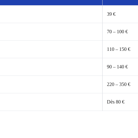
39 €
70 – 100 €
110 – 150 €
90 – 140 €
220 – 350 €
Dès 80 €