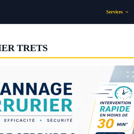
Services
ER TRETS