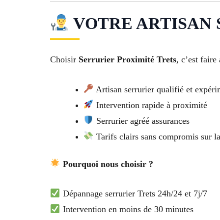
VOTRE ARTISAN S
Choisir
Serrurier Proximité Trets
, c’est faire
Artisan serrurier qualifié et expér
Intervention rapide à proximité
Serrurier agréé assurances
Tarifs clairs sans compromis sur la
Pourquoi nous choisir ?
Dépannage serrurier Trets 24h/24 et 7j/7
Intervention en moins de 30 minutes