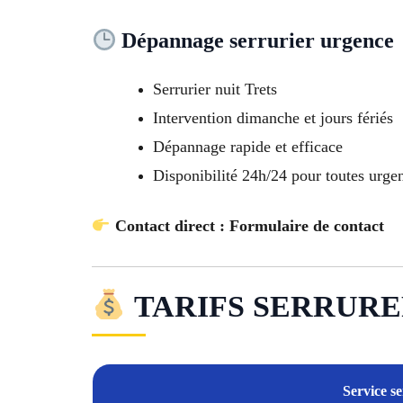
Dépannage serrurier urgence
Serrurier nuit Trets
Intervention dimanche et jours fériés
Dépannage rapide et efficace
Disponibilité 24h/24 pour toutes urge
Contact direct : Formulaire de contact
TARIFS SERRURER
Service s