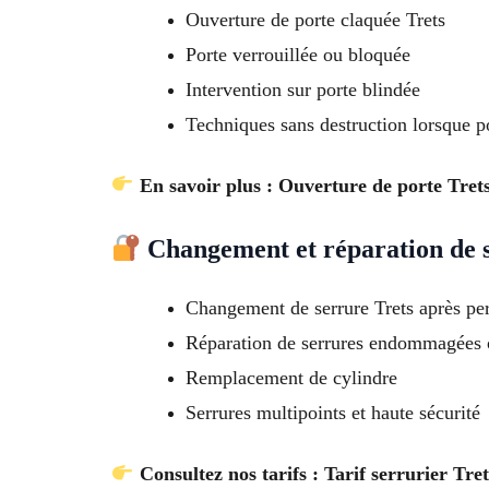
Ouverture de porte claquée Trets
Porte verrouillée ou bloquée
Intervention sur porte blindée
Techniques sans destruction lorsque p
En savoir plus : Ouverture de porte Tret
Changement et réparation de 
Changement de serrure Trets après per
Réparation de serrures endommagées 
Remplacement de cylindre
Serrures multipoints et haute sécurité
Consultez nos tarifs : Tarif serrurier Tret