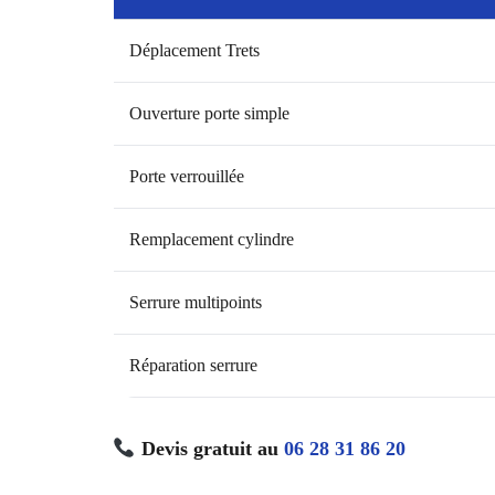
Déplacement Trets
Ouverture porte simple
Porte verrouillée
Remplacement cylindre
Serrure multipoints
Réparation serrure
Devis gratuit au
06 28 31 86 20